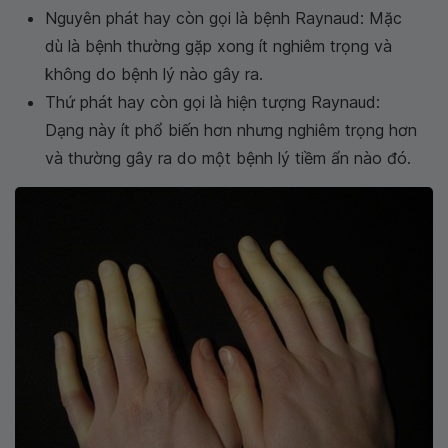
Nguyên phát hay còn gọi là bệnh Raynaud: Mặc
dù là bệnh thường gặp xong ít nghiêm trọng và
không do bệnh lý nào gây ra.
Thứ phát hay còn gọi là hiện tượng Raynaud:
Dạng này ít phổ biến hơn nhưng nghiêm trọng hơn
và thường gây ra do một bệnh lý tiềm ẩn nào đó.