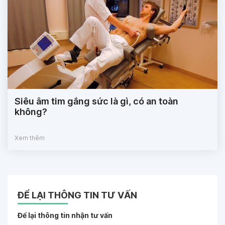
Siêu âm tim gắng sức là gì, có an toàn
không?
Xem thêm
ĐỂ LẠI THÔNG TIN TƯ VẤN
Để lại thông tin nhận tư vấn