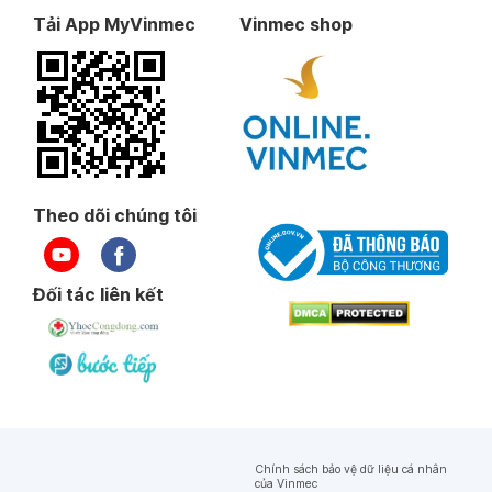
Tải App MyVinmec
Vinmec shop
Theo dõi chúng tôi
Đối tác liên kết
Chính sách bảo vệ dữ liệu cá nhân
của Vinmec