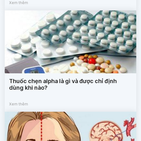
Xem thêm
Thuốc chẹn alpha là gì và được chỉ định
dùng khi nào?
Xem thêm