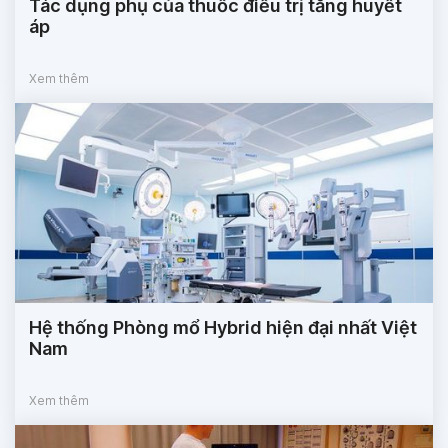
Tác dụng phụ của thuốc điều trị tăng huyết
áp
Xem thêm
Hệ thống Phòng mổ Hybrid hiện đại nhất Việt
Nam
Xem thêm