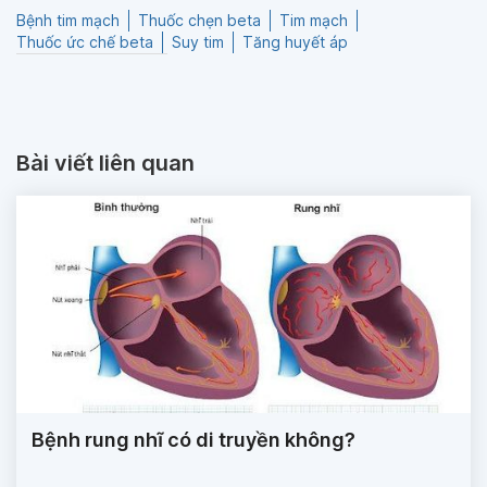
Bệnh tim mạch
Thuốc chẹn beta
Tim mạch
Thuốc ức chế beta
Suy tim
Tăng huyết áp
Bài viết liên quan
Bệnh rung nhĩ có di truyền không?