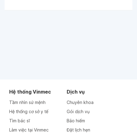
Hệ thống Vinmec
Dịch vụ
Tầm nhìn sứ mệnh
Chuyên khoa
Hệ thống cơ sở y tế
Gói dịch vụ
Tìm bác sĩ
Bảo hiểm
Làm việc tại Vinmec
Đặt lịch hẹn