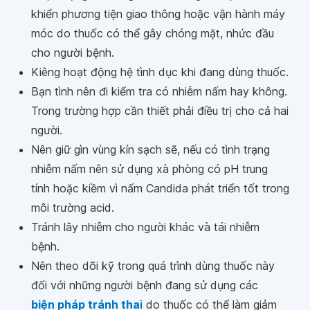
khiển phương tiện giao thông hoặc vận hành máy
móc do thuốc có thể gây chóng mặt, nhức đầu
cho người bệnh.
Kiêng hoạt động hệ tình dục khi đang dùng thuốc.
Bạn tình nên đi kiểm tra có nhiễm nấm hay không.
Trong trường hợp cần thiết phải điều trị cho cả hai
người.
Nên giữ gìn vùng kín sạch sẽ, nếu có tình trạng
nhiễm nấm nên sử dụng xà phòng có pH trung
tính hoặc kiềm vì nấm Candida phát triển tốt trong
môi trường acid.
Tránh lây nhiễm cho người khác và tái nhiễm
bệnh.
Nên theo dõi kỹ trong quá trình dùng thuốc này
đối với những người bệnh đang sử dụng các
biện pháp tránh tha
i
do thuốc có thể làm giảm