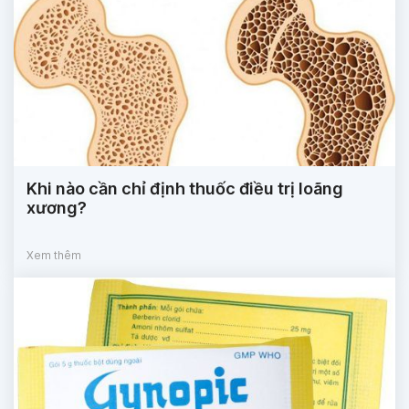
Khi nào cần chỉ định thuốc điều trị loãng
xương?
Xem thêm