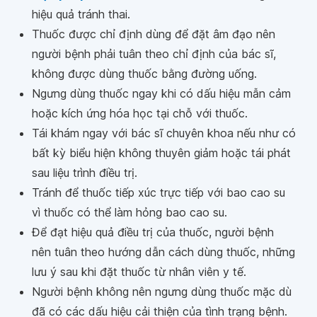
hiệu quả tránh thai.
Thuốc được chỉ định dùng để đặt âm đạo nên
người bệnh phải tuân theo chỉ định của bác sĩ,
không được dùng thuốc bằng đường uống.
Ngưng dùng thuốc ngay khi có dấu hiệu mẫn cảm
hoặc kích ứng hóa học tại chỗ với thuốc.
Tái khám ngay với bác sĩ chuyên khoa nếu như có
bất kỳ biểu hiện không thuyên giảm hoặc tái phát
sau liệu trình điều trị.
Tránh để thuốc tiếp xúc trực tiếp với bao cao su
vì thuốc có thể làm hỏng bao cao su.
Để đạt hiệu quả điều trị của thuốc, người bệnh
nên tuân theo hướng dẫn cách dùng thuốc, những
lưu ý sau khi đặt thuốc từ nhân viên y tế.
Người bệnh không nên ngưng dùng thuốc mặc dù
đã có các dấu hiệu cải thiện của tình trạng bệnh.