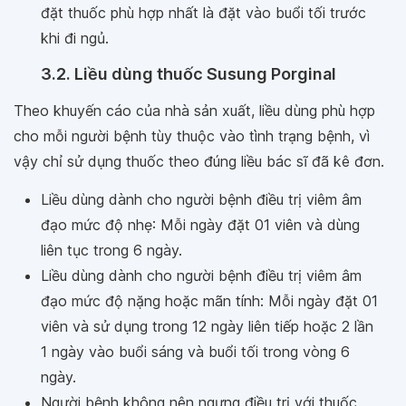
đặt thuốc phù hợp nhất là đặt vào buổi tối trước
khi đi ngủ.
3.2. Liều dùng thuốc Susung Porginal
Theo khuyến cáo của nhà sản xuất, liều dùng phù hợp
cho mỗi người bệnh tùy thuộc vào tình trạng bệnh, vì
vậy chỉ sử dụng thuốc theo đúng liều bác sĩ đã kê đơn.
Liều dùng dành cho người bệnh điều trị viêm âm
đạo mức độ nhẹ: Mỗi ngày đặt 01 viên và dùng
liên tục trong 6 ngày.
Liều dùng dành cho người bệnh điều trị viêm âm
đạo mức độ nặng hoặc mãn tính: Mỗi ngày đặt 01
viên và sử dụng trong 12 ngày liên tiếp hoặc 2 lần
1 ngày vào buổi sáng và buổi tối trong vòng 6
ngày.
Người bệnh không nên ngưng điều trị với thuốc