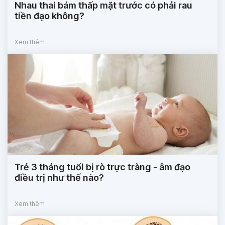
Nhau thai bám thấp mặt trước có phải rau
tiền đạo không?
Xem thêm
Trẻ 3 tháng tuổi bị rò trực tràng - âm đạo
điều trị như thế nào?
Xem thêm