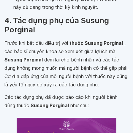
này dù đang trong thời kỳ kinh nguyệt.
4. Tác dụng phụ của Susung
Porginal
Trước khi bắt đầu điều trị với
thuốc Susung Porginal
,
các bác sĩ chuyên khoa sẽ xem xét giữa lợi ích mà
Susung Porginal
đem lại cho bệnh nhân và các tác
dụng không mong muốn mà người bệnh có thể gặp phải.
Cơ địa đáp ứng của mỗi người bệnh với thuốc này cũng
là yếu tố nguy cơ xảy ra các tác dụng phụ.
Các tác dụng phụ đã được báo cáo khi người bệnh
dùng thuốc
Susung Porginal
như sau: