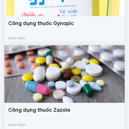
Công dụng thuốc Gynopic
Xem thêm
Công dụng thuốc Zazole
Xem thêm