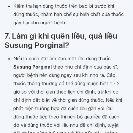
Kiểm tra hạn dùng thuốc trên bao bì trước khi
dùng thuốc, nhằm hạn chế sự biến chất của thuốc
gây hại cho người bệnh.
7. Làm gì khi quên liều, quá liều
Susung Porginal?
Nếu lỡ quên đặt âm đạo một liều dùng thuốc
Susung Porginal
theo như chỉ định của bác sĩ,
người bệnh nên dùng ngay sau khi nhớ ra. Các
thuốc thông thường có thể dùng muộn hơn 1 - 2
giờ so với thời gian theo lịch chỉ định, trừ khi có
chỉ định đặt biệt về thời gian dùng thuốc. Nếu khi
phát hiện trường hợp đã quên liều gần với liều
dùng thuốc tiếp theo thì nên bỏ qua liều đã quên
đó và dùng thuốc với liều như đã chỉ định, tuyệt