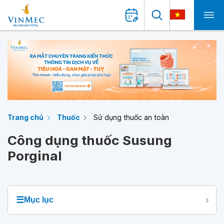
Trang chủ
Thuốc
Sử dụng thuốc an toàn
Công dụng thuốc Susung
Porginal
☰
Mục lục