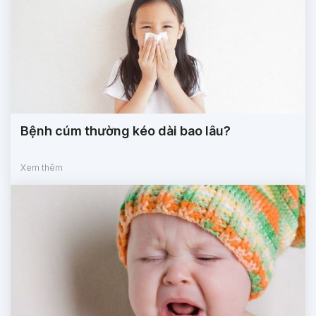
Bệnh cúm thường kéo dài bao lâu?
Xem thêm