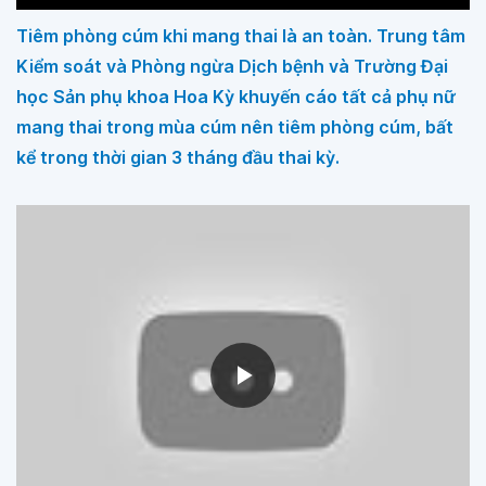
Tiêm phòng cúm khi mang thai là an toàn. Trung tâm
Kiểm soát và Phòng ngừa Dịch bệnh và Trường Đại
học Sản phụ khoa Hoa Kỳ khuyến cáo tất cả phụ nữ
mang thai trong mùa cúm nên tiêm phòng cúm, bất
kể trong thời gian 3 tháng đầu thai kỳ.