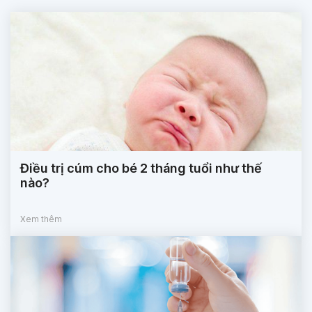
Điều trị cúm cho bé 2 tháng tuổi như thế
nào?
Xem thêm