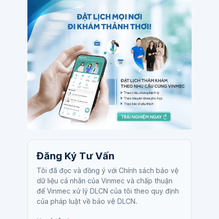
Đăng Ký Tư Vấn
Tôi đã đọc và đồng ý với Chính sách bảo vệ
dữ liệu cá nhân của Vinmec và chấp thuận
để Vinmec xử lý DLCN của tôi theo quy định
của pháp luật về bảo vệ DLCN.