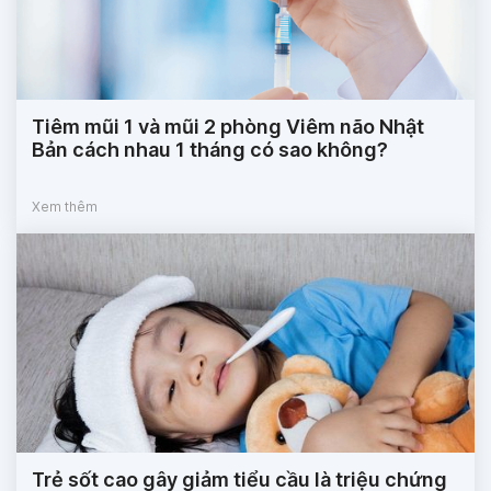
Tiêm mũi 1 và mũi 2 phòng Viêm não Nhật
Bản cách nhau 1 tháng có sao không?
Xem thêm
Trẻ sốt cao gây giảm tiểu cầu là triệu chứng