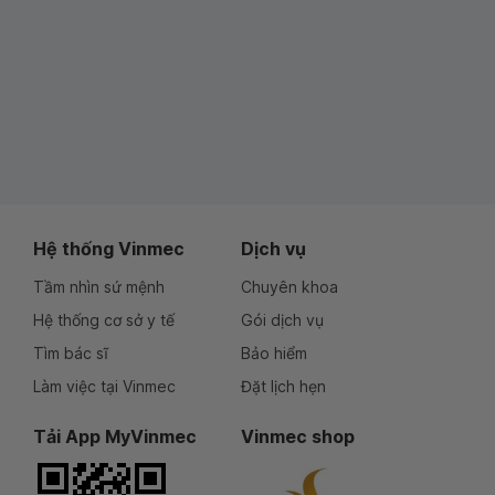
Hệ thống Vinmec
Dịch vụ
Tầm nhìn sứ mệnh
Chuyên khoa
Hệ thống cơ sở y tế
Gói dịch vụ
Tìm bác sĩ
Bảo hiểm
Làm việc tại Vinmec
Đặt lịch hẹn
Tải App MyVinmec
Vinmec shop