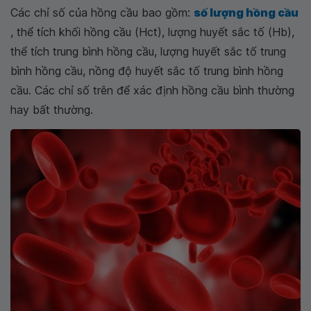
Các chỉ số của hồng cầu bao gồm:
số lượng hồng cầu
, thể tích khối hồng cầu (Hct), lượng huyết sắc tố (Hb),
thể tích trung bình hồng cầu, lượng huyết sắc tố trung
bình hồng cầu, nồng độ huyết sắc tố trung bình hồng
cầu. Các chỉ số trên để xác định hồng cầu bình thường
hay bất thường.