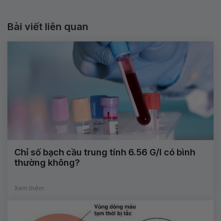
Bài viết liên quan
Chỉ số bạch cầu trung tính 6.56 G/l có bình
thường không?
Xem thêm