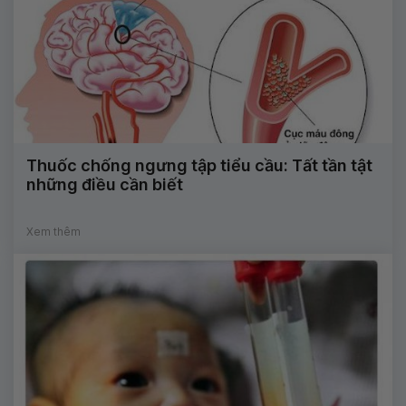
Thuốc chống ngưng tập tiểu cầu: Tất tần tật
những điều cần biết
Xem thêm