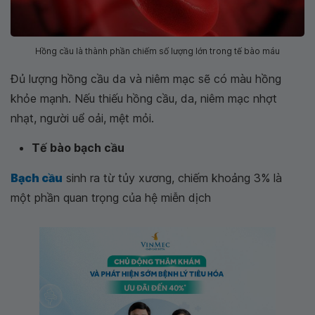
Hồng cầu là thành phần chiếm số lượng lớn trong tế bào máu
Đủ lượng hồng cầu da và niêm mạc sẽ có màu hồng
khỏe mạnh. Nếu thiếu hồng cầu, da, niêm mạc nhợt
nhạt, người uể oải, mệt mỏi.
Tế bào bạch cầu
Bạch cầu
sinh ra từ tủy xương, chiếm khoảng 3% là
một phần quan trọng của hệ miễn dịch