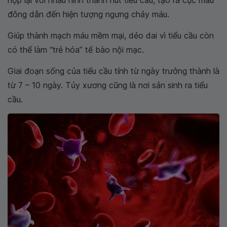
đông dẫn đến hiện tượng ngưng chảy máu.
Giúp thành mạch máu mềm mại, dẻo dai vì tiểu cầu còn
có thể làm “trẻ hóa” tế bào nội mạc.
Giai đoạn sống của tiểu cầu tính từ ngày trưởng thành là
từ 7 – 10 ngày. Tủy xương cũng là nơi sản sinh ra tiểu
cầu.