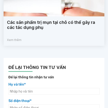
Các sản phẩm trị mụn tại chỗ có thể gây ra
các tác dụng phụ
Xem thêm
ĐỂ LẠI THÔNG TIN TƯ VẤN
Để lại thông tin nhận tư vấn
Họ và tên*
Số điện thoại*