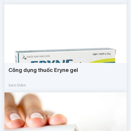
Công dụng thuốc Eryne gel
Xem thêm