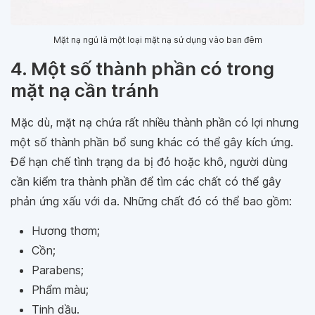
Mặt nạ ngủ là một loại mặt nạ sử dụng vào ban đêm
4. Một số thành phần có trong
mặt nạ cần tránh
Mặc dù, mặt nạ chứa rất nhiều thành phần có lợi nhưng
một số thành phần bổ sung khác có thể gây kích ứng.
Để hạn chế tình trạng da bị đỏ hoặc khô, người dùng
cần kiểm tra thành phần để tìm các chất có thể gây
phản ứng xấu với da. Những chất đó có thể bao gồm:
Hương thơm;
Cồn;
Parabens;
Phẩm màu;
Tinh dầu.