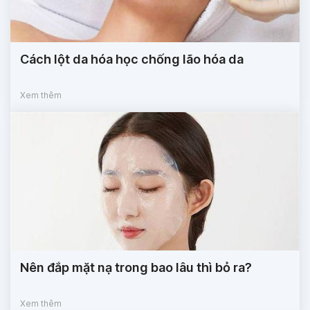
Cách lột da hóa học chống lão hóa da
Xem thêm
Nên đắp mặt nạ trong bao lâu thì bỏ ra?
Xem thêm