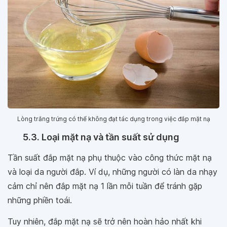
Lòng trắng trứng có thể không đạt tác dụng trong việc đắp mặt nạ
5.3. Loại mặt nạ và tần suất sử dụng
Tần suất đắp mặt nạ phụ thuộc vào công thức mặt nạ
và loại da người đắp. Ví dụ, những người có làn da nhạy
cảm chỉ nên đắp mặt nạ 1 lần mỗi tuần để tránh gặp
những phiền toái.
Tuy nhiên, đắp mặt nạ sẽ trở nên hoàn hảo nhất khi