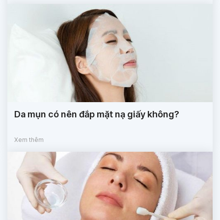
Da mụn có nên đắp mặt nạ giấy không?
Xem thêm