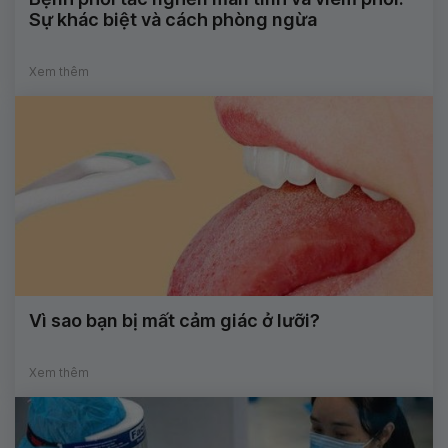
Sự khác biệt và cách phòng ngừa
Xem thêm
Vì sao bạn bị mất cảm giác ở lưỡi?
Xem thêm