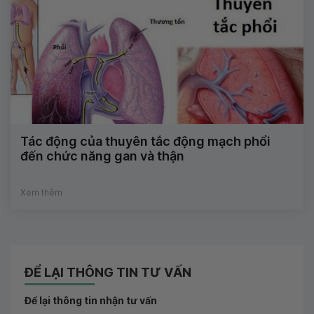
Tác động của thuyên tắc động mạch phổi
đến chức năng gan và thận
Xem thêm
ĐỂ LẠI THÔNG TIN TƯ VẤN
Để lại thông tin nhận tư vấn