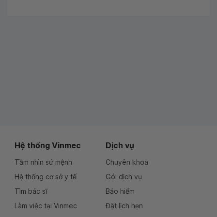
Hệ thống Vinmec
Dịch vụ
Tầm nhìn sứ mệnh
Chuyên khoa
Hệ thống cơ sở y tế
Gói dịch vụ
Tìm bác sĩ
Bảo hiểm
Làm việc tại Vinmec
Đặt lịch hẹn