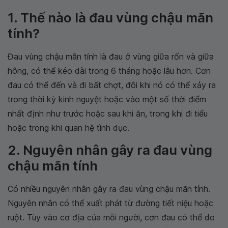
1. Thế nào là đau vùng chậu mãn
tính?
Đau vùng chậu mãn tính là đau ở vùng giữa rốn và giữa
hông, có thể kéo dài trong 6 tháng hoặc lâu hơn. Cơn
đau có thể đến và đi bất chợt, đôi khi nó có thể xảy ra
trong thời kỳ kinh nguyệt hoặc vào một số thời điểm
nhất định như trước hoặc sau khi ăn, trong khi đi tiểu
hoặc trong khi quan hệ tình dục.
2. Nguyên nhân gây ra đau vùng
chậu mãn tính
Có nhiều nguyên nhân gây ra đau vùng chậu mãn tính.
Nguyên nhân có thể xuất phát từ đường tiết niệu hoặc
ruột. Tùy vào cơ địa của mỗi người, cơn đau có thể do