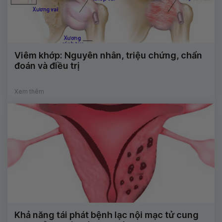
Viêm khớp: Nguyên nhân, triệu chứng, chẩn
đoán và điều trị
Xem thêm
Khả năng tái phát bệnh lạc nội mạc tử cung