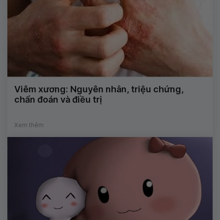
Viêm xương: Nguyên nhân, triệu chứng,
chẩn đoán và điều trị
Xem thêm