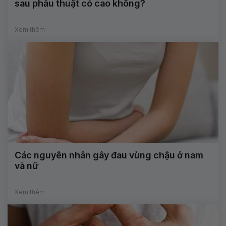
sau phẫu thuật có cao không?
Xem thêm
Các nguyên nhân gây đau vùng chậu ở nam
và nữ
Xem thêm