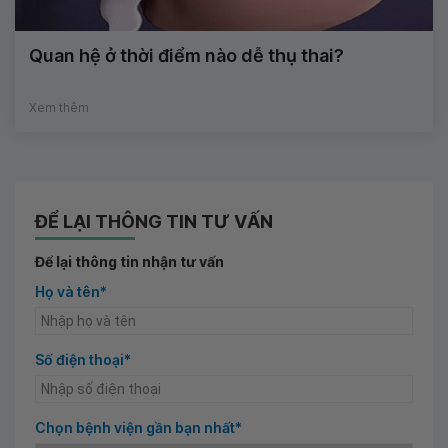
Quan hệ ở thời điểm nào dễ thụ thai?
Xem thêm
ĐỂ LẠI THÔNG TIN TƯ VẤN
Để lại thông tin nhận tư vấn
Họ và tên*
Số điện thoại*
Chọn bệnh viện gần bạn nhất*