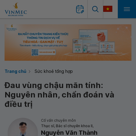
Trang chủ
Sức khoẻ tổng hợp
Đau vùng chậu mãn tính:
Nguyên nhân, chẩn đoán và
điều trị
Cố vấn chuyên môn
Thạc sĩ, Bác sĩ chuyên khoa II,
Nguyễn Văn Thành