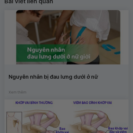
Bài viết liên quan
Nguyên nhân bị đau lưng dưới ở nữ
Xem thêm