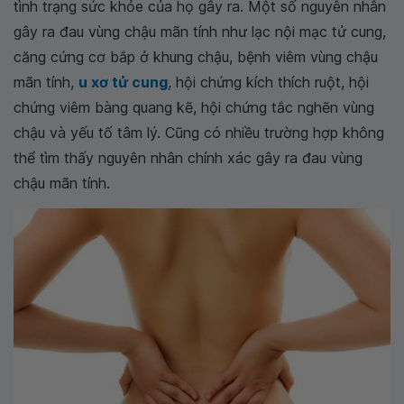
tình trạng sức khỏe của họ gây ra. Một số nguyên nhân
gây ra đau vùng chậu mãn tính như lạc nội mạc tử cung,
căng cứng cơ bắp ở khung chậu, bệnh viêm vùng chậu
mãn tính,
u xơ tử cung
, hội chứng kích thích ruột, hội
chứng viêm bàng quang kẽ, hội chứng tắc nghẽn vùng
chậu và yếu tố tâm lý. Cũng có nhiều trường hợp không
thể tìm thấy nguyên nhân chính xác gây ra đau vùng
chậu mãn tính.