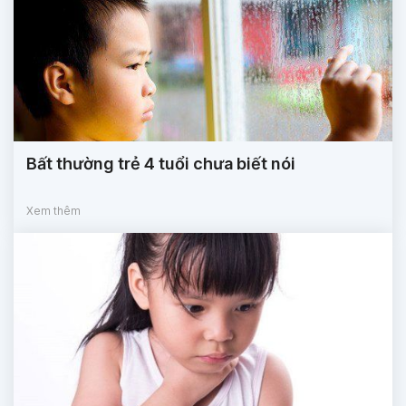
Bất thường trẻ 4 tuổi chưa biết nói
Xem thêm