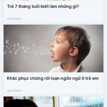
Trẻ 7 tháng tuổi biết làm những gì?
Xem thêm
Khắc phục chứng rối loạn ngôn ngữ ở trẻ em
Xem thêm