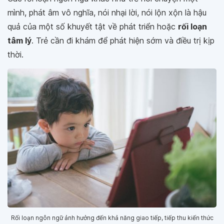
mình, phát âm vô nghĩa, nói nhại lời, nói lộn xộn là hậu
quả của một số khuyết tật về phát triển hoặc
rối loạn
tâm lý
. Trẻ cần đi khám để phát hiện sớm và điều trị kịp
thời.
Rối loạn ngôn ngữ ảnh hưởng đến khả năng giao tiếp, tiếp thu kiến thức