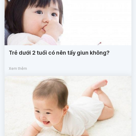
Trẻ dưới 2 tuổi có nên tẩy giun không?
Xem thêm