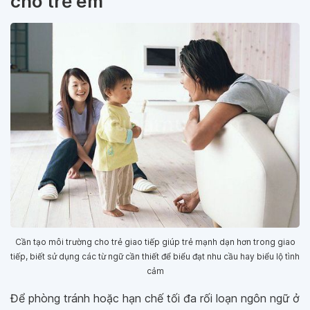
cho trẻ em
Cần tạo môi trường cho trẻ giao tiếp giúp trẻ mạnh dạn hơn trong giao
tiếp, biết sử dụng các từ ngữ cần thiết để biểu đạt nhu cầu hay biểu lộ tình
cảm
Để phòng tránh hoặc hạn chế tối đa rối loạn ngôn ngữ ở