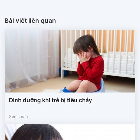
Bài viết liên quan
Dinh dưỡng khi trẻ bị tiêu chảy
Xem thêm