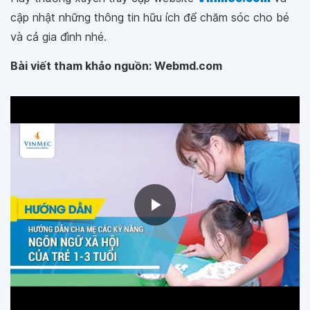
cập nhật những thông tin hữu ích để chăm sóc cho bé
và cả gia đình nhé.
Bài viết tham khảo nguồn: Webmd.com