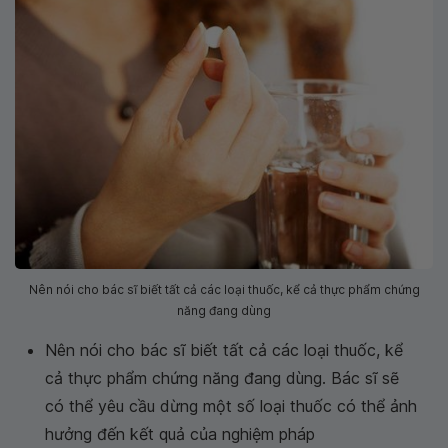
Nên nói cho bác sĩ biết tất cả các loại thuốc, kể cả thực phẩm chứng
năng đang dùng
Nên nói cho bác sĩ biết tất cả các loại thuốc, kể
cả thực phẩm chứng năng đang dùng. Bác sĩ sẽ
có thể yêu cầu dừng một số loại thuốc có thể ảnh
hưởng đến kết quả của nghiệm pháp