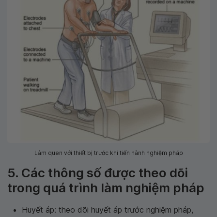
Làm quen với thiết bị trước khi tiến hành nghiệm pháp
5. Các thông số được theo dõi
trong quá trình làm nghiệm pháp
Huyết áp: theo dõi huyết áp trước nghiệm pháp,