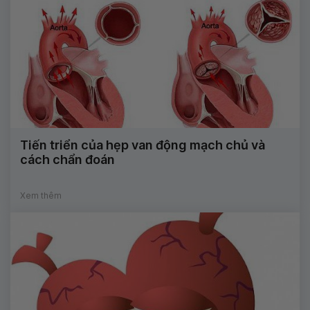
Tiến triển của hẹp van động mạch chủ và
cách chẩn đoán
Xem thêm