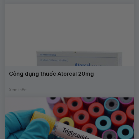
Công dụng thuốc Atorcal 20mg
Xem thêm