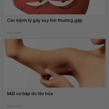
Các bệnh lý gây suy tim thường gặp
Xem thêm
Mất cơ bắp do lão hóa
Xem thêm