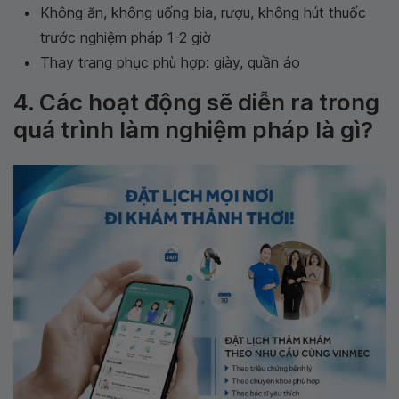
Không ăn, không uống bia, rượu, không hút thuốc
trước nghiệm pháp 1-2 giờ
Thay trang phục phù hợp: giày, quần áo
4. Các hoạt động sẽ diễn ra trong
quá trình làm nghiệm pháp là gì?