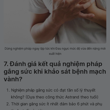
Dừng nghiệm pháp ngay lập tức khi Đau ngực mức độ vừa đến nặng mới
xuất hiện
7. Đánh giá kết quả nghiệm pháp
gắng sức khi khảo sát bệnh mạch
vành?
Nghiệm pháp gắng sức có đạt tần số lý thuyết
không? (Dựa theo công thức Astrand theo tuổi)
Thời gian gắng sức ít nhất đảm bảo 6 phút và phụ