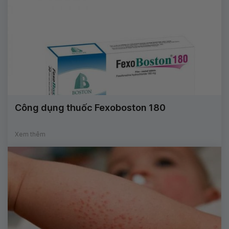
Công dụng thuốc Fexoboston 180
Xem thêm