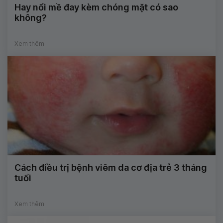
Hay nổi mề đay kèm chóng mặt có sao
không?
Xem thêm
Cách điều trị bệnh viêm da cơ địa trẻ 3 tháng
tuổi
Xem thêm