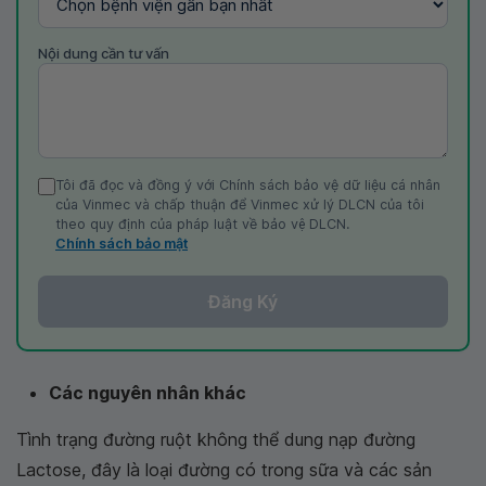
Nội dung cần tư vấn
Tôi đã đọc và đồng ý với Chính sách bảo vệ dữ liệu cá nhân
của Vinmec và chấp thuận để Vinmec xử lý DLCN của tôi
theo quy định của pháp luật về bảo vệ DLCN.
Chính sách bảo mật
Đăng Ký
Các nguyên nhân khác
Tình trạng đường ruột không thể dung nạp đường
Lactose, đây là loại đường có trong sữa và các sản