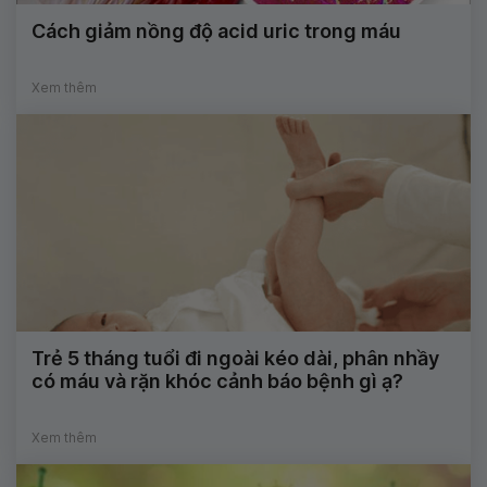
Cách giảm nồng độ acid uric trong máu
Xem thêm
Trẻ 5 tháng tuổi đi ngoài kéo dài, phân nhầy
có máu và rặn khóc cảnh báo bệnh gì ạ?
Xem thêm