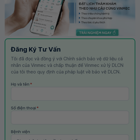
Đăng Ký Tư Vấn
Tôi đã đọc và đồng ý với Chính sách bảo vệ dữ liệu cá
nhân của Vinmec và chấp thuận để Vinmec xử lý DLCN
của tôi theo quy định của pháp luật về bảo vệ DLCN.
Họ và tên
*
Số điện thoại
*
Bệnh viện