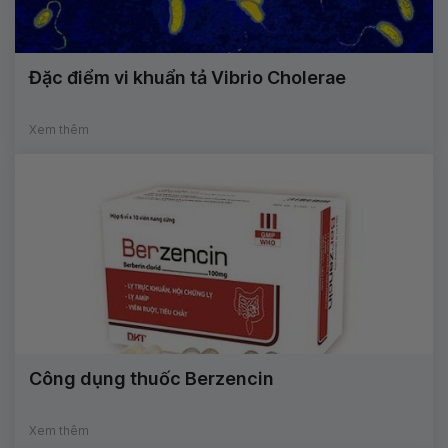
Đặc điểm vi khuẩn tả Vibrio Cholerae
Xem thêm
Công dụng thuốc Berzencin
Xem thêm