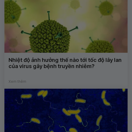
Nhiệt độ ảnh hưởng thế nào tới tốc độ lây lan
của virus gây bệnh truyền nhiễm?
Xem thêm