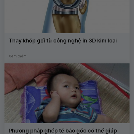
Thay khớp gối từ công nghệ in 3D kim loại
Xem thêm
Phương pháp ghép tế bào gốc có thể giúp