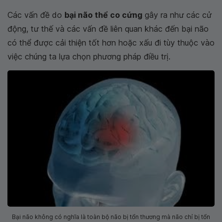
Các vấn đề do
bại não thể co cứng
gây ra như các cử
động, tư thế và các vấn đề liên quan khác đến bại não
có thể được cải thiện tốt hơn hoặc xấu đi tùy thuộc vào
việc chúng ta lựa chọn phương pháp điều trị.
Bại não không có nghĩa là toàn bộ não bị tổn thương mà não chỉ bị tổn