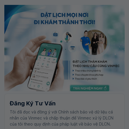
Đăng Ký Tư Vấn
Tôi đã đọc và đồng ý với Chính sách bảo vệ dữ liệu cá
nhân của Vinmec và chấp thuận để Vinmec xử lý DLCN
của tôi theo quy định của pháp luật về bảo vệ DLCN.