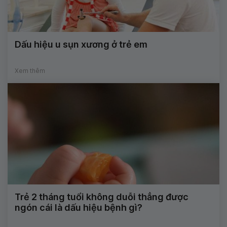
Dấu hiệu u sụn xương ở trẻ em
Xem thêm
Trẻ 2 tháng tuổi không duỗi thẳng được
ngón cái là dấu hiệu bệnh gì?