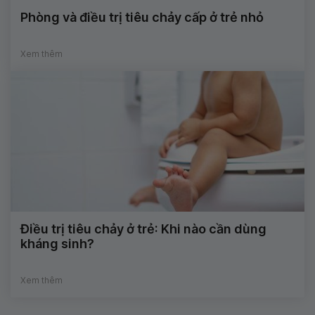
Phòng và điều trị tiêu chảy cấp ở trẻ nhỏ
Xem thêm
Điều trị tiêu chảy ở trẻ: Khi nào cần dùng
kháng sinh?
Xem thêm