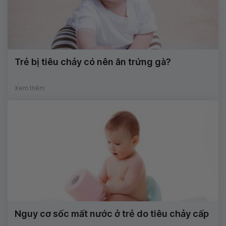
Trẻ bị tiêu chảy có nên ăn trứng gà?
Xem thêm
Nguy cơ sốc mất nước ở trẻ do tiêu chảy cấp