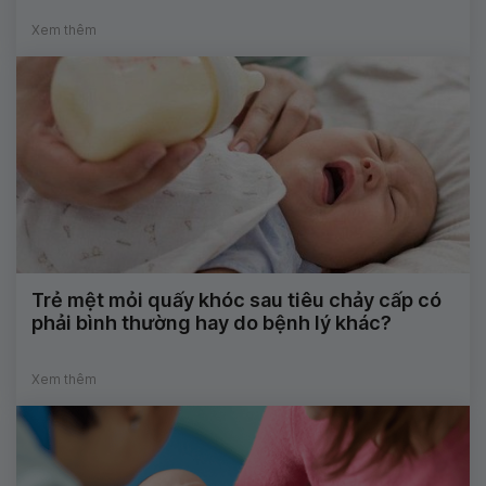
Xem thêm
Trẻ mệt mỏi quấy khóc sau tiêu chảy cấp có
phải bình thường hay do bệnh lý khác?
Xem thêm