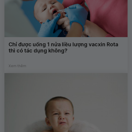
Chỉ được uống 1 nửa liều lượng vacxin Rota
thì có tác dụng không?
Xem thêm