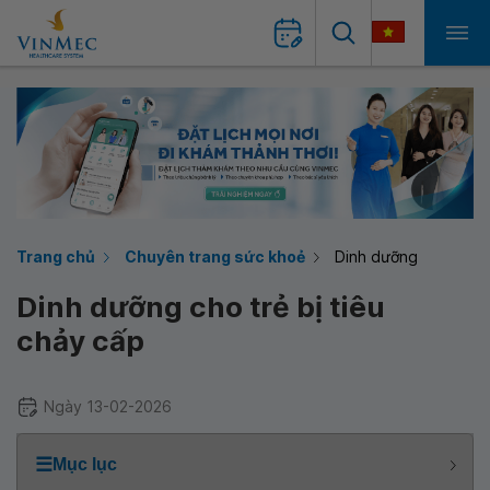
Trang chủ
Chuyên trang sức khoẻ
Dinh dưỡng
Dinh dưỡng cho trẻ bị tiêu
chảy cấp
Ngày 13-02-2026
☰
Mục lục