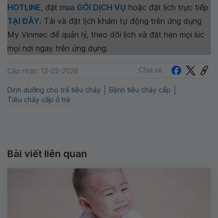
HOTLINE
, đặt mua
GÓI DỊCH VỤ
hoặc đặt lịch trực tiếp
TẠI ĐÂY
. Tải và đặt lịch khám tự động trên ứng dụng
My Vinmec để quản lý, theo dõi lịch và đặt hẹn mọi lúc
mọi nơi ngay trên ứng dụng.
Chia sẻ
Cập nhật: 13-02-2026
Dinh dưỡng cho trẻ tiêu chảy
Bệnh tiêu chảy cấp
Tiêu chảy cấp ở trẻ
Bài viết liên quan