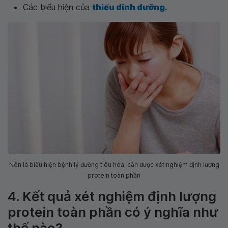
Các biểu hiện của
thiếu dinh dưỡng
.
Nôn là biểu hiện bệnh lý đường tiêu hóa, cần được xét nghiệm định lượng
protein toàn phần
4. Kết quả xét nghiệm định lượng
protein toàn phần có ý nghĩa như
thế nào?