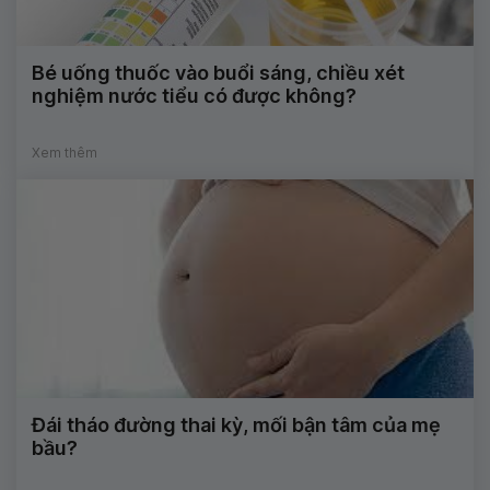
Bé uống thuốc vào buổi sáng, chiều xét
nghiệm nước tiểu có được không?
Xem thêm
Đái tháo đường thai kỳ, mối bận tâm của mẹ
bầu?