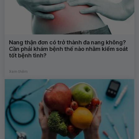
Nang thận đơn có trở thành đa nang không?
Cần phải khám bệnh thế nào nhằm kiểm soát
tốt bệnh tình?
Xem thêm