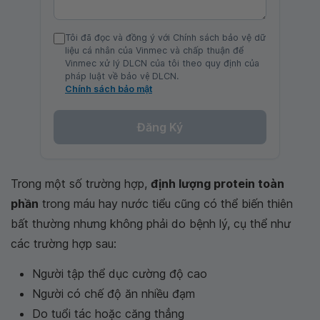
Tôi đã đọc và đồng ý với Chính sách bảo vệ dữ
liệu cá nhân của Vinmec và chấp thuận để
Vinmec xử lý DLCN của tôi theo quy định của
pháp luật về bảo vệ DLCN.
Chính sách bảo mật
Đăng Ký
Trong một số trường hợp,
định lượng protein toàn
phần
trong máu hay nước tiểu cũng có thể biến thiên
bất thường nhưng không phải do bệnh lý, cụ thể như
các trường hợp sau:
Người tập thể dục cường độ cao
Người có chế độ ăn nhiều đạm
Do tuổi tác hoặc căng thẳng