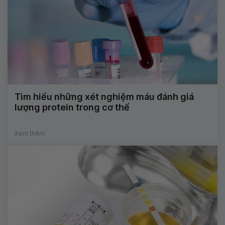
Tìm hiểu những xét nghiệm máu đánh giá
lượng protein trong cơ thể
Xem thêm