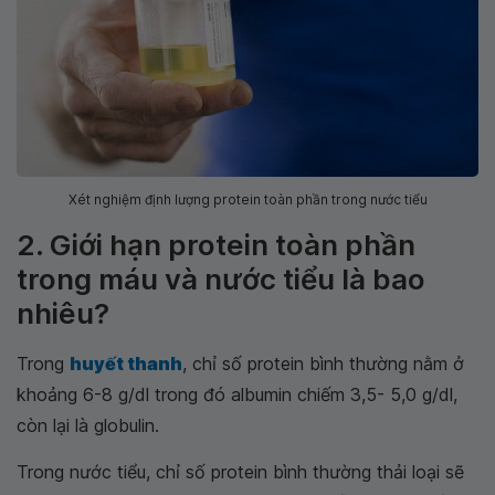
Xét nghiệm định lượng protein toàn phần trong nước tiểu
2. Giới hạn protein toàn phần
trong máu và nước tiểu là bao
nhiêu?
Trong
huyết thanh
, chỉ số protein bình thường nằm ở
khoảng 6-8 g/dl trong đó albumin chiếm 3,5- 5,0 g/dl,
còn lại là globulin.
Trong nước tiểu, chỉ số protein bình thường thải loại sẽ