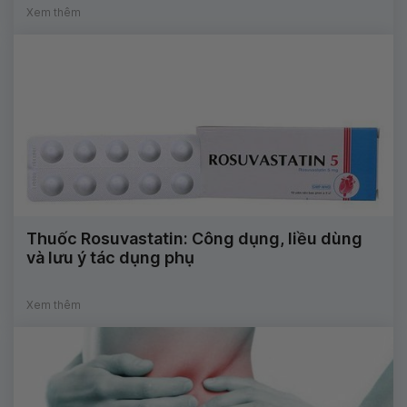
Xem thêm
Thuốc Rosuvastatin: Công dụng, liều dùng
và lưu ý tác dụng phụ
Xem thêm