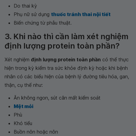
Do thai kỳ
Phụ nữ sử dụng
thuốc tránh thai nội tiết
Biến chứng từ phẫu thuật.
3. Khi nào thì cần làm xét nghiệm
định lượng protein toàn phần?
Xét nghiệm
định lượng protein toàn phần
có thể thực
hiện trong kỳ kiểm tra sức khỏe định kỳ hoặc khi bệnh
nhân có các biểu hiện của bệnh lý đường tiêu hóa, gan,
thận, cụ thể như:
Ăn không ngon, sút cân mất kiểm soát
Mệt mỏi
Phù
Khó tiểu
Buồn nôn hoặc nôn