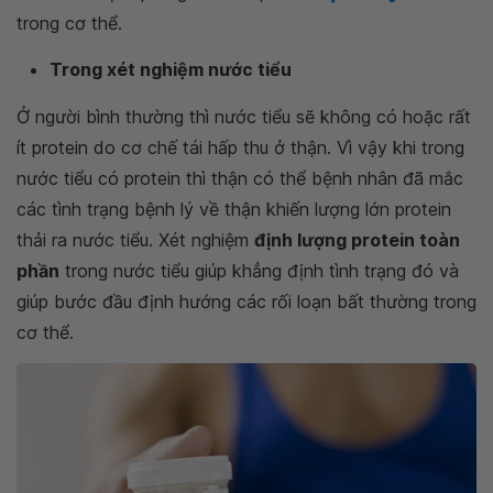
trong cơ thể.
Trong xét nghiệm nước tiểu
Ở người bình thường thì nước tiểu sẽ không có hoặc rất
ít protein do cơ chế tái hấp thu ở thận. Vì vậy khi trong
nước tiểu có protein thì thận có thể bệnh nhân đã mắc
các tình trạng bệnh lý về thận khiến lượng lớn protein
thải ra nước tiểu. Xét nghiệm
định lượng protein toàn
phần
trong nước tiểu giúp khẳng định tình trạng đó và
giúp bước đầu định hướng các rối loạn bất thường trong
cơ thể.