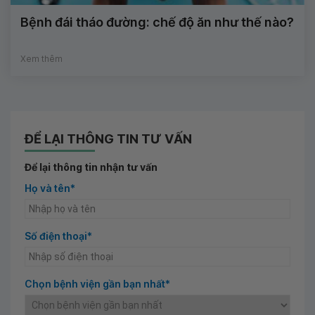
Bệnh đái tháo đường: chế độ ăn như thế nào?
Xem thêm
ĐỂ LẠI THÔNG TIN TƯ VẤN
Để lại thông tin nhận tư vấn
Họ và tên*
Số điện thoại*
Chọn bệnh viện gần bạn nhất*