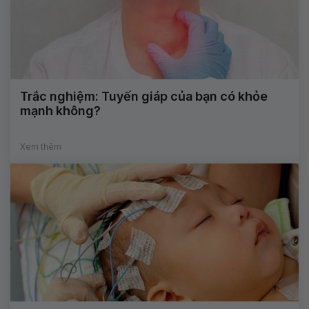
Trắc nghiệm: Tuyến giáp của bạn có khỏe
mạnh không?
Xem thêm