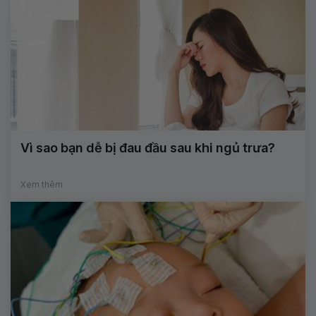
Vì sao bạn dễ bị đau đầu sau khi ngủ trưa?
Xem thêm