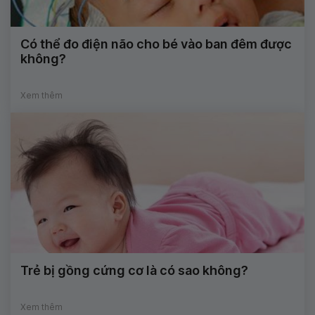
Có thể đo điện não cho bé vào ban đêm được
không?
Xem thêm
Trẻ bị gồng cứng cơ là có sao không?
Xem thêm