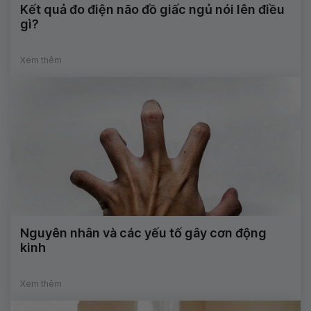
Kết quả đo điện não đồ giấc ngủ nói lên điều
gì?
Xem thêm
Nguyên nhân và các yếu tố gây cơn động
kinh
Xem thêm