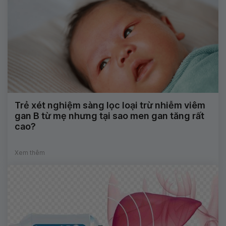
Trẻ xét nghiệm sàng lọc loại trừ nhiễm viêm
gan B từ mẹ nhưng tại sao men gan tăng rất
cao?
Xem thêm