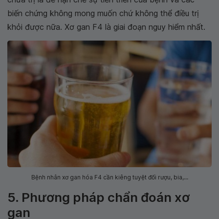
biến chứng không mong muốn chứ không thể điều trị
khỏi được nữa. Xơ gan F4 là giai đoạn nguy hiểm nhất.
Bệnh nhân xơ gan hóa F4 cần kiêng tuyệt đối rượu, bia,...
5. Phương pháp chẩn đoán xơ
gan