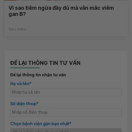
Vì sao tiêm ngừa đầy đủ mà vẫn mắc viêm
gan B?
Xem thêm
ĐỂ LẠI THÔNG TIN TƯ VẤN
Để lại thông tin nhận tư vấn
Họ và tên*
Số điện thoại*
Chọn bệnh viện gần bạn nhất*