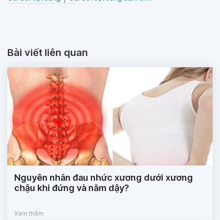
Bài viết liên quan
Nguyên nhân đau nhức xương dưới xương
chậu khi đứng và nằm dậy?
Xem thêm