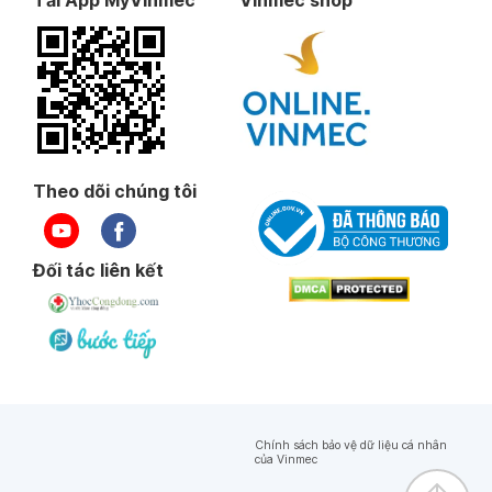
Theo dõi chúng tôi
Đối tác liên kết
Chính sách bảo vệ dữ liệu cá nhân
của Vinmec