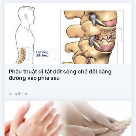
Phẫu thuật dị tật đốt sống chẻ đôi bằng
đường vào phía sau
Xem thêm