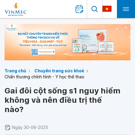
Trang chủ
Chuyên trang sức khoẻ
Chấn thương chỉnh hình - Y học thể thao
Gai đôi cột sống s1 nguy hiểm
không và nên điều trị thế
nào?
Ngày 30-06-2025