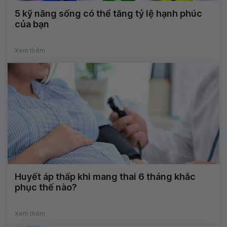
5 kỹ năng sống có thể tăng tỷ lệ hạnh phúc
của bạn
Xem thêm
Huyết áp thấp khi mang thai 6 tháng khắc
phục thế nào?
Xem thêm