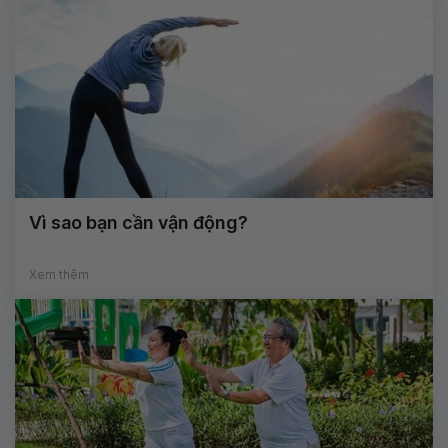
Vì sao bạn cần vận động?
Xem thêm