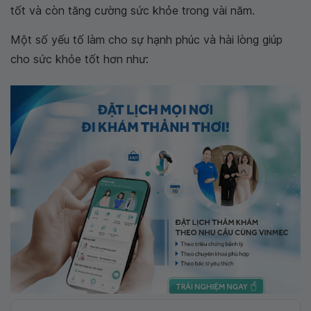
tốt và còn tăng cường sức khỏe trong vài năm.
Một số yếu tố làm cho sự hạnh phúc và hài lòng giúp
cho sức khỏe tốt hơn như: