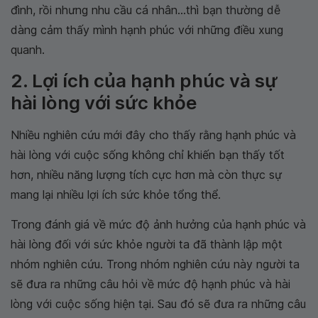
đình, rồi nhưng nhu cầu cá nhân...thì bạn thường dễ
dàng cảm thấy mình hạnh phúc với những điều xung
quanh.
2. Lợi ích của hạnh phúc và sự
hài lòng với sức khỏe
Nhiều nghiên cứu mới đây cho thấy rằng hạnh phúc và
hài lòng với cuộc sống không chỉ khiến bạn thấy tốt
hơn, nhiều năng lượng tích cực hơn mà còn thực sự
mang lại nhiều lợi ích sức khỏe tổng thể.
Trong đánh giá về mức độ ảnh hưởng của hạnh phúc và
hài lòng đối với sức khỏe người ta đã thành lập một
nhóm nghiên cứu. Trong nhóm nghiên cứu này người ta
sẽ đưa ra những câu hỏi về mức độ hạnh phúc và hài
lòng với cuộc sống hiện tại. Sau đó sẽ đưa ra những câu