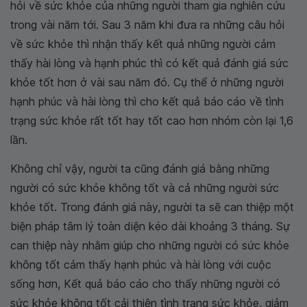
hỏi về sức khỏe của những người tham gia nghiên cứu
trong vài năm tới. Sau 3 năm khi đưa ra những câu hỏi
về sức khỏe thì nhận thấy kết quả những người cảm
thấy hài lòng và hạnh phúc thì có kết quả đánh giá sức
khỏe tốt hơn ở vài sau năm đó. Cụ thể ở những người
hạnh phúc và hài lòng thì cho kết quả báo cáo về tình
trạng sức khỏe rất tốt hay tốt cao hơn nhóm còn lại 1,6
lần.
Không chỉ vậy, người ta cũng đánh giá bằng những
người có sức khỏe không tốt và cả những người sức
khỏe tốt. Trong đánh giá này, người ta sẽ can thiệp một
biện pháp tâm lý toàn diện kéo dài khoảng 3 tháng. Sự
can thiệp này nhằm giúp cho những người có sức khỏe
không tốt cảm thấy hạnh phúc và hài lòng với cuộc
sống hơn, Kết quả báo cáo cho thấy những người có
sức khỏe không tốt cải thiện tình trạng sức khỏe, giảm