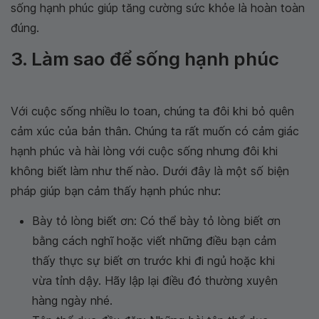
sống hạnh phúc giúp tăng cường sức khỏe là hoàn toàn
đúng.
3. Làm sao để sống hạnh phúc
Với cuộc sống nhiều lo toan, chúng ta đôi khi bỏ quên
cảm xúc của bản thân. Chúng ta rất muốn có cảm giác
hạnh phúc và hài lòng với cuộc sống nhưng đôi khi
không biết làm như thế nào. Dưới đây là một số biện
pháp giúp bạn cảm thấy hạnh phúc như:
Bày tỏ lòng biết ơn: Có thể bày tỏ lòng biết ơn
bằng cách nghĩ hoặc viết những điều bạn cảm
thấy thực sự biết ơn trước khi đi ngủ hoặc khi
vừa tỉnh dậy. Hãy lập lại điều đó thường xuyên
hàng ngày nhé.