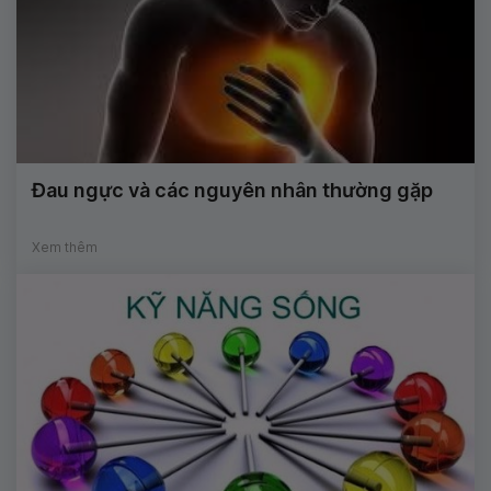
Đau ngực và các nguyên nhân thường gặp
Xem thêm