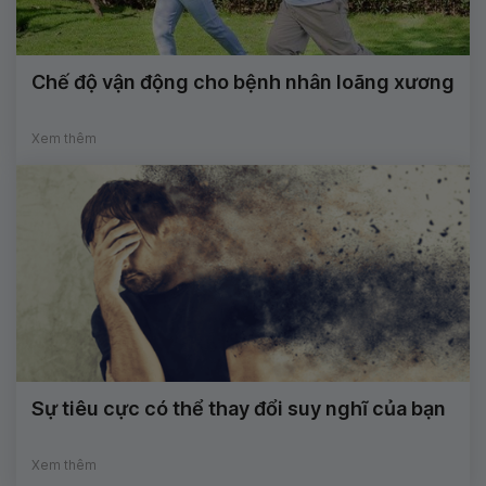
Chế độ vận động cho bệnh nhân loãng xương
Xem thêm
Sự tiêu cực có thể thay đổi suy nghĩ của bạn
Xem thêm