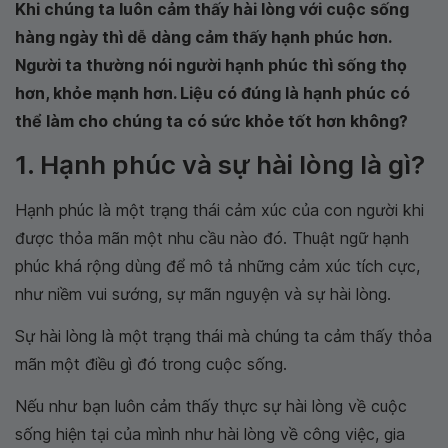
Khi chúng ta luôn cảm thấy hài lòng với cuộc sống
hàng ngày thì dễ dàng cảm thấy hạnh phúc hơn.
Người ta thường nói người hạnh phúc thì sống thọ
hơn, khỏe mạnh hơn. Liệu có đúng là hạnh phúc có
thể làm cho chúng ta có sức khỏe tốt hơn không?
1. Hạnh phúc và sự hài lòng là gì?
Hạnh phúc là một trạng thái cảm xúc của con người khi
được thỏa mãn một nhu cầu nào đó. Thuật ngữ hạnh
phúc khá rộng dùng để mô tả những cảm xúc tích cực,
như niềm vui sướng, sự mãn nguyện và sự hài lòng.
Sự hài lòng là một trạng thái mà chúng ta cảm thấy thỏa
mãn một điều gì đó trong cuộc sống.
Nếu như bạn luôn cảm thấy thực sự hài lòng về cuộc
sống hiện tại của mình như hài lòng về công việc, gia