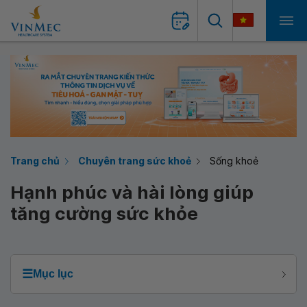
Trang chủ
Chuyên trang sức khoẻ
Sống khoẻ
Hạnh phúc và hài lòng giúp
tăng cường sức khỏe
☰
Mục lục