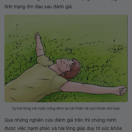
tình trạng ốm đau sau đánh giá.
Sự hài lòng với cuộc sống đem lại cải thiện về sức khỏe cho bạn
Qua những nghiên cứu đánh giá trên thì chứng minh
được việc hạnh phúc và hài lòng giúp duy trì sức khỏe