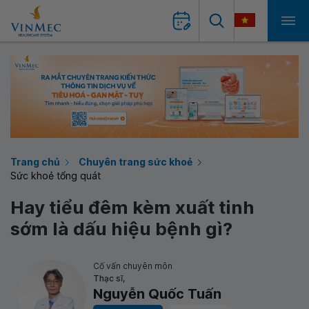
Trang chủ
Chuyên trang sức khoẻ
Sức khoẻ tổng quát
Hay tiểu đêm kèm xuất tinh
sớm là dấu hiệu bệnh gì?
Cố vấn chuyên môn
Thạc sĩ,
Nguyễn Quốc Tuấn