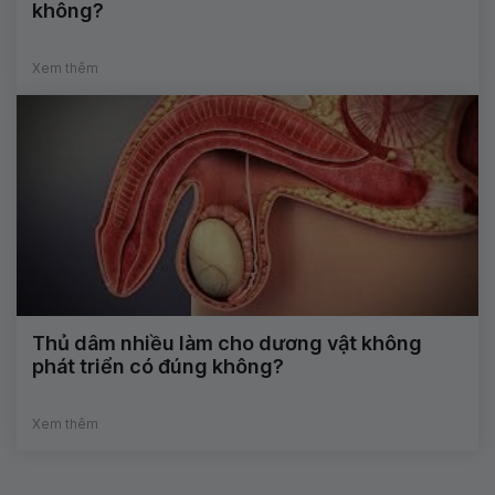
không?
Xem thêm
Thủ dâm nhiều làm cho dương vật không
phát triển có đúng không?
Xem thêm