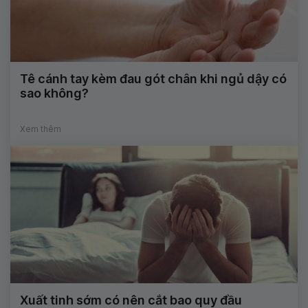
Tê cánh tay kèm đau gót chân khi ngủ dậy có
sao không?
Xem thêm
Xuất tinh sớm có nên cắt bao quy đầu