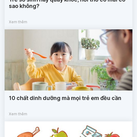
sao không?
Xem thêm
10 chất dinh dưỡng mà mọi trẻ em đều cần
Xem thêm