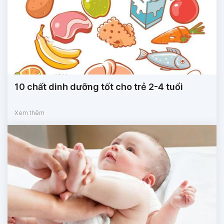
10 chất dinh dưỡng tốt cho trẻ 2-4 tuổi
Xem thêm