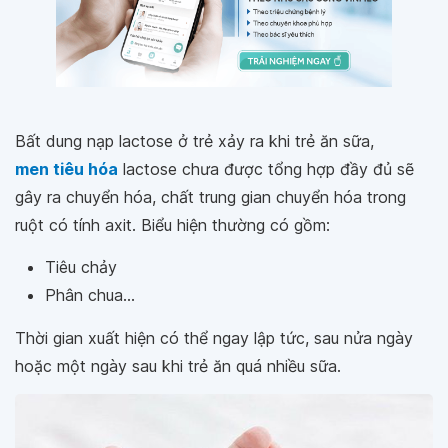
Bất dung nạp lactose ở trẻ xảy ra khi trẻ ăn sữa,
men tiêu hóa
lactose chưa được tổng hợp đầy đủ sẽ
gây ra chuyển hóa, chất trung gian chuyển hóa trong
ruột có tính axit. Biểu hiện thường có gồm:
Tiêu chảy
Phân chua...
Thời gian xuất hiện có thể ngay lập tức, sau nửa ngày
hoặc một ngày sau khi trẻ ăn quá nhiều sữa.