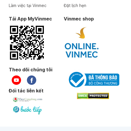
Làm việc tại Vinmec
Đặt lịch hẹn
Tải App MyVinmec
Vinmec shop
Theo dõi chúng tôi
Đối tác liên kết