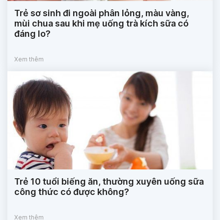
Trẻ sơ sinh đi ngoài phân lỏng, màu vàng,
mùi chua sau khi mẹ uống trà kích sữa có
đáng lo?
Xem thêm
Trẻ 10 tuổi biếng ăn, thường xuyên uống sữa
công thức có được không?
Xem thêm