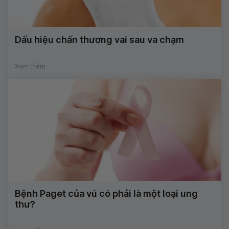
Dấu hiệu chấn thương vai sau va chạm
Xem thêm
Bệnh Paget của vú có phải là một loại ung
thư?