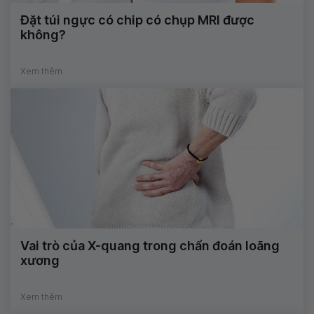
Đặt túi ngực có chip có chụp MRI được
không?
Xem thêm
Vai trò của X-quang trong chẩn đoán loãng
xương
Xem thêm