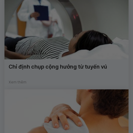
Chỉ định chụp cộng hưởng từ tuyến vú
Xem thêm