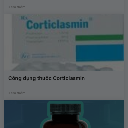
Xem thêm
Công dụng thuốc Corticlasmin
Xem thêm