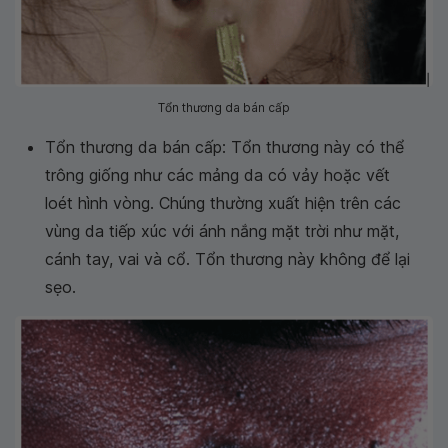
Tổn thương da bán cấp
Tổn thương da bán cấp: Tổn thương này có thể
trông giống như các mảng da có vảy hoặc vết
loét hình vòng. Chúng thường xuất hiện trên các
vùng da tiếp xúc với ánh nắng mặt trời như mặt,
cánh tay, vai và cổ. Tổn thương này không để lại
sẹo.