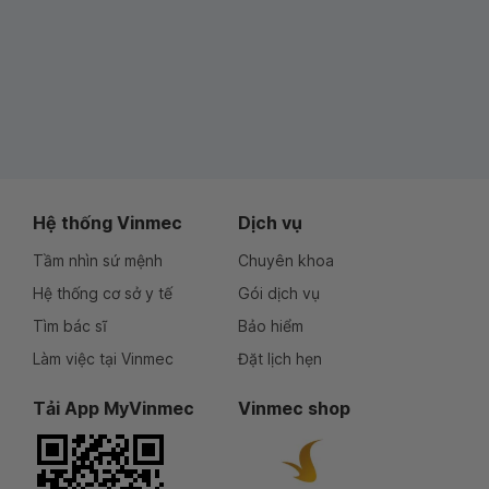
Hệ thống Vinmec
Dịch vụ
Tầm nhìn sứ mệnh
Chuyên khoa
Hệ thống cơ sở y tế
Gói dịch vụ
Tìm bác sĩ
Bảo hiểm
Làm việc tại Vinmec
Đặt lịch hẹn
Tải App MyVinmec
Vinmec shop