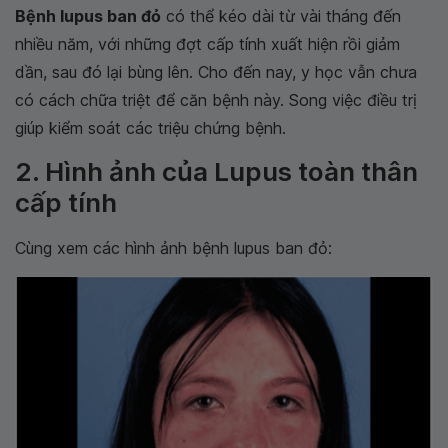
Bệnh lupus ban đỏ
có thể kéo dài từ vài tháng đến
nhiều năm, với những đợt cấp tính xuất hiện rồi giảm
dần, sau đó lại bùng lên. Cho đến nay, y học vẫn chưa
có cách chữa triệt để căn bệnh này. Song việc điều trị
giúp kiểm soát các triệu chứng bệnh.
2. Hình ảnh của Lupus toàn thân
cấp tính
Cùng xem các hình ảnh bệnh lupus ban đỏ: