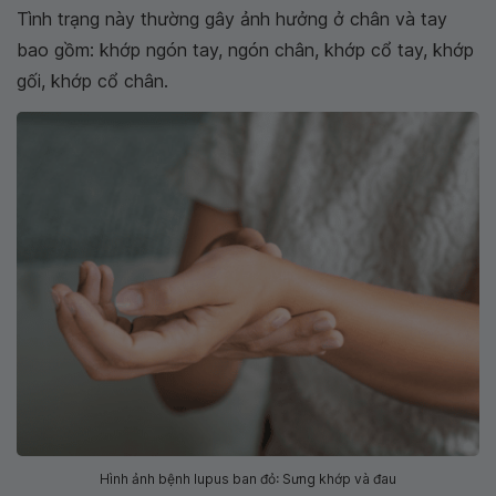
Tình trạng này thường gây ảnh hưởng ở chân và tay
bao gồm: khớp ngón tay, ngón chân, khớp cổ tay, khớp
gối, khớp cổ chân.
Hình ảnh bệnh lupus ban đỏ: Sưng khớp và đau