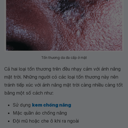
Tổn thương da đa cấp ở mặt
Cả hai loại tổn thương trên đều nhạy cảm với ánh nắng
mặt trời. Những người có các loại tổn thương này nên
tránh tiếp xúc với ánh nắng mặt trời càng nhiều càng tốt
bằng một số cách như:
Sử dụng
kem chống nắng
Mặc quần áo chống nắng
Đội mũ hoặc che ô khi ra ngoài