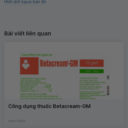
Hình ảnh lupus ban đỏ
Bài viết liên quan
Công dụng thuốc Betacream-GM
Xem thêm