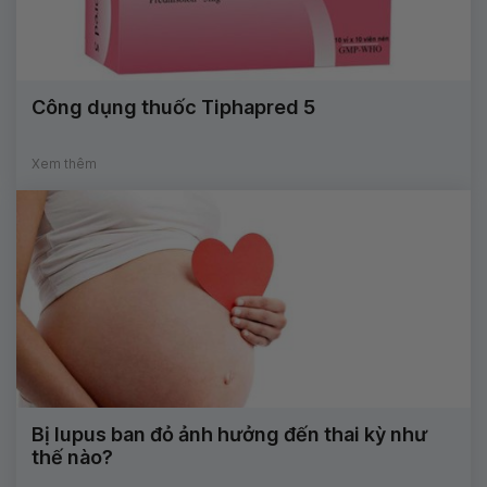
Công dụng thuốc Tiphapred 5
Xem thêm
Bị lupus ban đỏ ảnh hưởng đến thai kỳ như
thế nào?