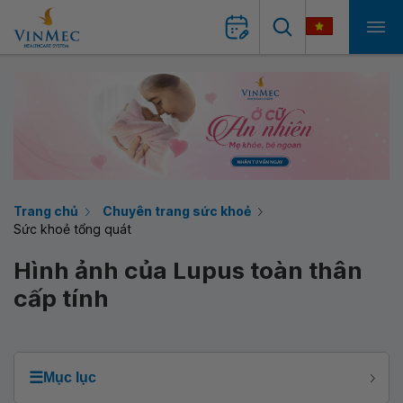
Trang chủ
Chuyên trang sức khoẻ
Sức khoẻ tổng quát
Hình ảnh của Lupus toàn thân
cấp tính
☰
Mục lục