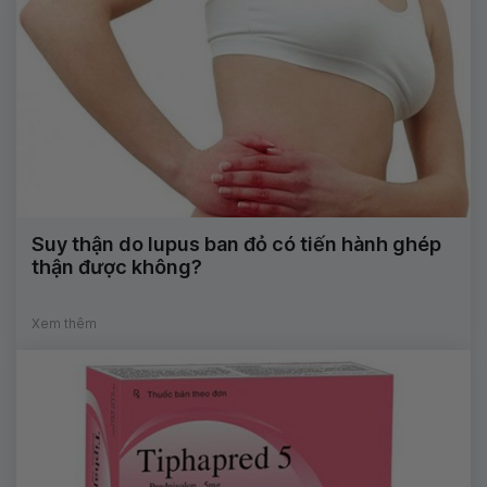
Suy thận do lupus ban đỏ có tiến hành ghép
thận được không?
Xem thêm