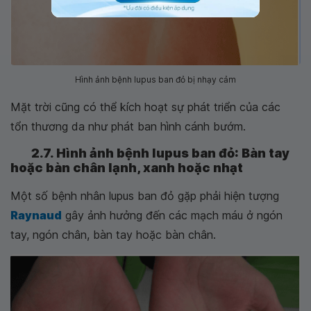
Hình ảnh bệnh lupus ban đỏ bị nhạy cảm
Mặt trời cũng có thể kích hoạt sự phát triển của các
tổn thương da như phát ban hình cánh bướm.
2.7. Hình ảnh bệnh lupus ban đỏ: Bàn tay
hoặc bàn chân lạnh, xanh hoặc nhạt
Một số bệnh nhân lupus ban đỏ gặp phải hiện tượng
Raynaud
gây ảnh hưởng đến các mạch máu ở ngón
tay, ngón chân, bàn tay hoặc bàn chân.