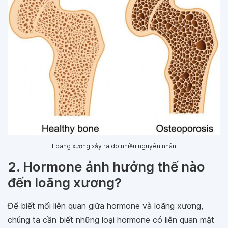
Loãng xương xảy ra do nhiều nguyên nhân
2. Hormone ảnh hưởng thế nào
đến loãng xương?
Để biết mối liên quan giữa hormone và loãng xương,
chúng ta cần biết những loại hormone có liên quan mật