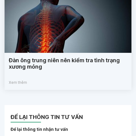
Đàn ông trung niên nên kiểm tra tình trạng
xương mỏng
Xem thêm
ĐỂ LẠI THÔNG TIN TƯ VẤN
Để lại thông tin nhận tư vấn