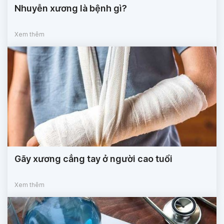
Nhuyễn xương là bệnh gì?
Xem thêm
Gãy xương cẳng tay ở người cao tuổi
Xem thêm