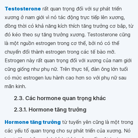
Testosterone
rất quan trọng đối với sự phát triển
xương ở nam giới vì nó tác động trực tiếp lên xương,
đồng thời có khả năng kích thích tăng trưởng cơ bắp, từ
đó kéo theo sự tăng trưởng xương. Testosterone cũng
là một nguồn estrogen trong cơ thể, bởi nó có thể
chuyển đổi thành estrogen trong các tế bào mỡ.
Estrogen này rất quan trọng đối với xương của nam giới
cũng giống như phụ nữ. Trên thực tế, đàn ông lớn tuổi
có mức estrogen lưu hành cao hơn so với phụ nữ sau
mãn kinh.
2.3. Các hormone quan trọng khác
2.3.1. Hormone tăng trưởng
Hormone tăng trưởng
từ tuyến yên cũng là một trong
các yếu tố quan trọng cho sự phát triển của xương. Nó