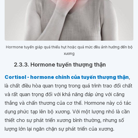
Hormone tuyến giáp quá thiếu hụt hoặc quá mức đều ảnh hưởng đến bộ
xương
2.3.3. Hormone tuyến thượng thận
Cortisol - hormone chính của tuyến thượng thận
,
là chất điều hòa quan trọng trong quá trình trao đổi chất
và rất quan trọng đối với khả năng đáp ứng với căng
thẳng và chấn thương của cơ thể. Hormone này có tác
dụng phức tạp lên bộ xương. Với một lượng nhỏ là cần
thiết cho sự phát triển xương bình thường, nhưng số
lượng lớn lại ngăn chặn sự phát triển của xương.