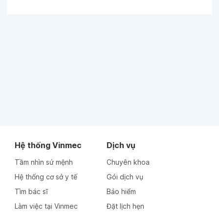
Hệ thống Vinmec
Dịch vụ
Tầm nhìn sứ mệnh
Chuyên khoa
Hệ thống cơ sở y tế
Gói dịch vụ
Tìm bác sĩ
Bảo hiểm
Làm việc tại Vinmec
Đặt lịch hẹn