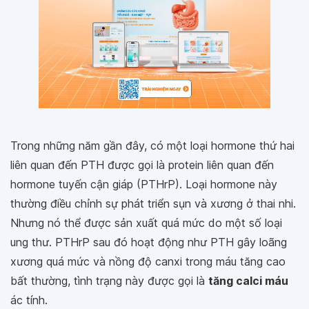
Trong những năm gần đây, có một loại hormone thứ hai
liên quan đến PTH được gọi là protein liên quan đến
hormone tuyến cận giáp (PTHrP). Loại hormone này
thường điều chỉnh sự phát triển sụn và xương ở thai nhi.
Nhưng nó thể được sản xuất quá mức do một số loại
ung thư. PTHrP sau đó hoạt động như PTH gây loãng
xương quá mức và nồng độ canxi trong máu tăng cao
bất thường, tình trạng này được gọi là
tăng calci máu
ác tính.