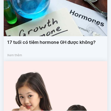
17 tuổi có tiêm hormone GH được không?
Xem thêm