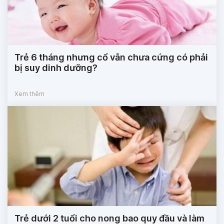
Trẻ 6 tháng nhưng cổ vẫn chưa cứng có phải
bị suy dinh dưỡng?
Xem thêm
Trẻ dưới 2 tuổi cho nong bao quy đầu và làm