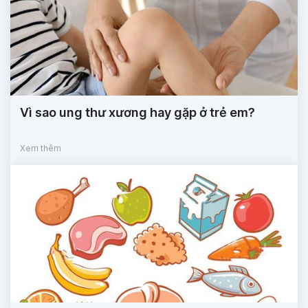
Vì sao ung thư xương hay gặp ở trẻ em?
Xem thêm