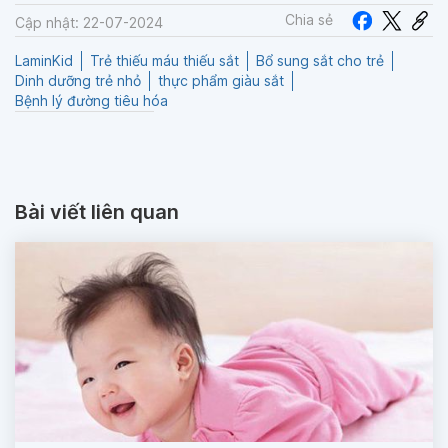
Chia sẻ
Cập nhật: 22-07-2024
LaminKid
Trẻ thiếu máu thiếu sắt
Bổ sung sắt cho trẻ
Dinh dưỡng trẻ nhỏ
thực phẩm giàu sắt
Bệnh lý đường tiêu hóa
Bài viết liên quan