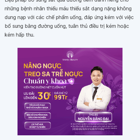
những bệnh nhân thiếu máu thiếu sắt dạng nặng không
dung nạp với các chế phẩm uống, đáp ứng kém với việc
bổ sung bằng đường uống, tuân thủ điều trị kém hoặc
kém hấp thu.