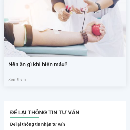
Nên ăn gì khi hiến máu?
Xem thêm
ĐỂ LẠI THÔNG TIN TƯ VẤN
Để lại thông tin nhận tư vấn