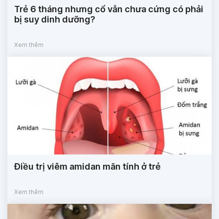
Trẻ 6 tháng nhưng cổ vẫn chưa cứng có phải
bị suy dinh dưỡng?
Xem thêm
Điều trị viêm amidan mãn tính ở trẻ
Xem thêm