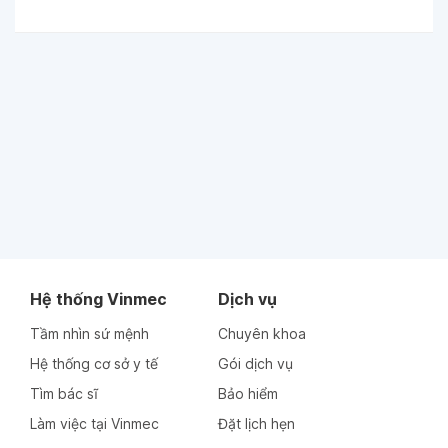
Hệ thống Vinmec
Dịch vụ
Tầm nhìn sứ mệnh
Chuyên khoa
Hệ thống cơ sở y tế
Gói dịch vụ
Tìm bác sĩ
Bảo hiểm
Làm việc tại Vinmec
Đặt lịch hẹn