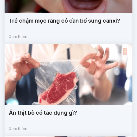
Trẻ chậm mọc răng có cần bổ sung canxi?
Xem thêm
Ăn thịt bò có tác dụng gì?
Xem thêm