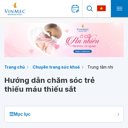
Trang chủ
Chuyên trang sức khoẻ
Trung tâm nhi
Hướng dẫn chăm sóc trẻ
thiếu máu thiếu sắt
☰
Mục lục