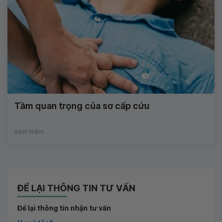
Tầm quan trọng của sơ cấp cứu
Xem thêm
ĐỂ LẠI THÔNG TIN TƯ VẤN
Để lại thông tin nhận tư vấn