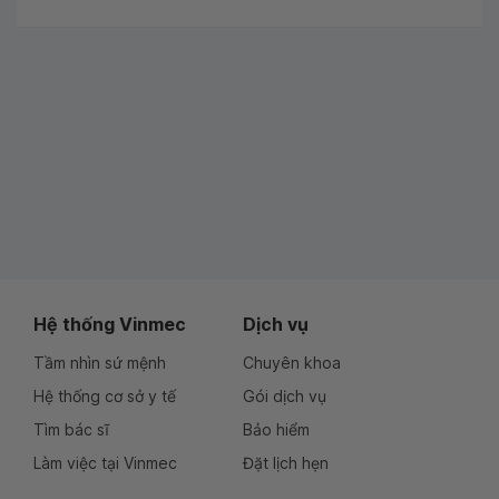
Hệ thống Vinmec
Dịch vụ
Tầm nhìn sứ mệnh
Chuyên khoa
Hệ thống cơ sở y tế
Gói dịch vụ
Tìm bác sĩ
Bảo hiểm
Làm việc tại Vinmec
Đặt lịch hẹn