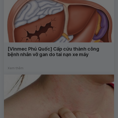
[Vinmec Phú Quốc] Cấp cứu thành công
bệnh nhân vỡ gan do tai nạn xe máy
Xem thêm