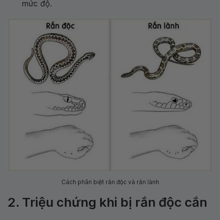
mức độ.
Cách phân biệt rắn độc và rắn lành
2. Triệu chứng khi bị rắn độc cắn