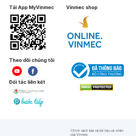
Tải App MyVinmec
Vinmec shop
Theo dõi chúng tôi
Đối tác liên kết
Chính sách bảo vệ dữ liệu cá nhân
của Vinmec