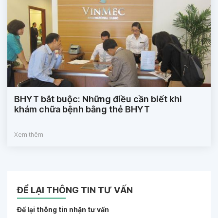
BHYT bắt buộc: Những điều cần biết khi
khám chữa bệnh bằng thẻ BHYT
Xem thêm
ĐỂ LẠI THÔNG TIN TƯ VẤN
Để lại thông tin nhận tư vấn