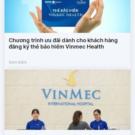
Chương trình ưu đãi dành cho khách hàng
đăng ký thẻ bảo hiểm Vinmec Health
Xem thêm