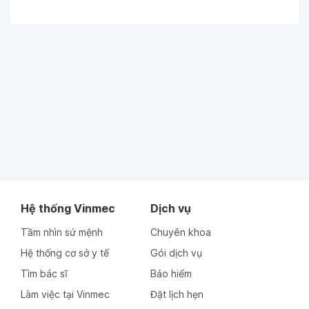
Hệ thống Vinmec
Dịch vụ
Tầm nhìn sứ mệnh
Chuyên khoa
Hệ thống cơ sở y tế
Gói dịch vụ
Tìm bác sĩ
Bảo hiểm
Làm việc tại Vinmec
Đặt lịch hẹn