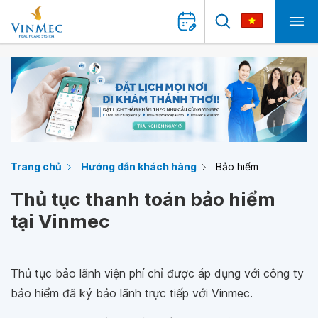
Trang chủ
Hướng dẫn khách hàng
Bảo hiểm
Thủ tục thanh toán bảo hiểm
tại Vinmec
Thủ tục bảo lãnh viện phí chỉ được áp dụng với công ty
bảo hiểm đã ký bảo lãnh trực tiếp với Vinmec.