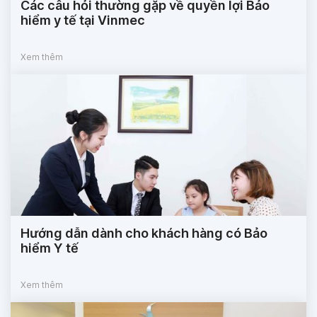
Các câu hỏi thường gặp về quyền lợi Bảo
hiểm y tế tại Vinmec
Xem thêm
Hướng dẫn dành cho khách hàng có Bảo
hiểm Y tế
Xem thêm