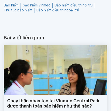
Bảo hiểm
bảo hiểm vinmec
Bảo hiểm điều trị nội trú
Thủ tục bảo hiểm
Bảo hiểm điều trị ngoại trú
Bài viết liên quan
Chạy thận nhân tạo tại Vinmec Central Park
được thanh toán bảo hiểm như thế nào?