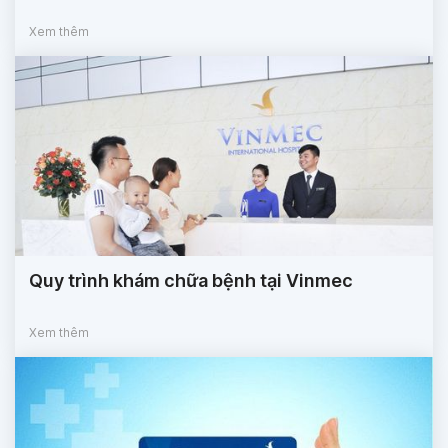
Xem thêm
Quy trình khám chữa bệnh tại Vinmec
Xem thêm