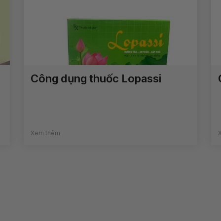
Công dụng thuốc Lopassi
Xem thêm