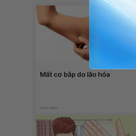
Mất cơ bắp do lão hóa
Xem thêm