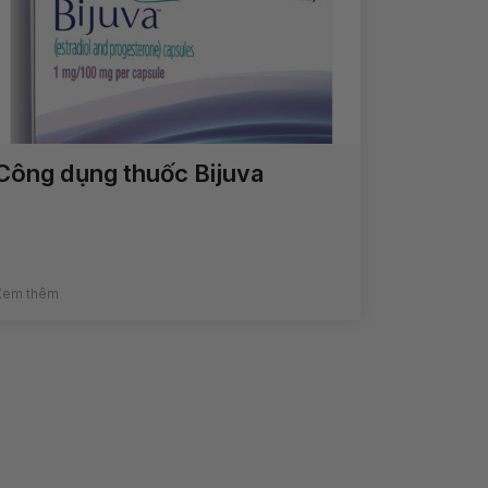
Công dụng thuốc Bijuva
Xem thêm