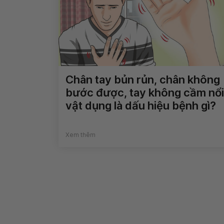
Chân tay bủn rủn, chân không
bước được, tay không cầm nổi
vật dụng là dấu hiệu bệnh gì?
Xem thêm