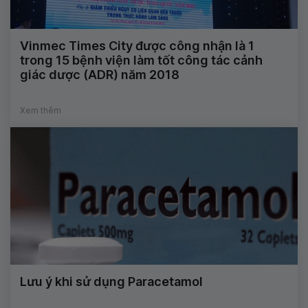
Vinmec Times City được công nhận là 1
trong 15 bệnh viện làm tốt công tác cảnh
giác dược (ADR) năm 2018
Xem thêm
Lưu ý khi sử dụng Paracetamol