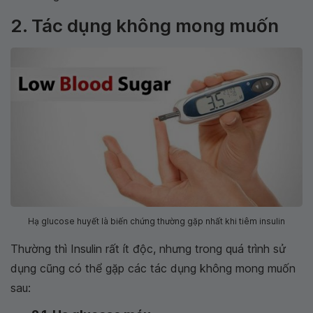
2. Tác dụng không mong muốn
Hạ glucose huyết là biến chứng thường gặp nhất khi tiêm insulin
Thường thì Insulin rất ít độc, nhưng trong quá trình sử
dụng cũng có thể gặp các tác dụng không mong muốn
sau: