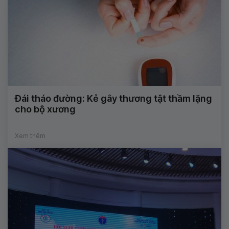
Đái tháo đường: Kẻ gây thương tật thầm lặng
cho bộ xương
Xem thêm