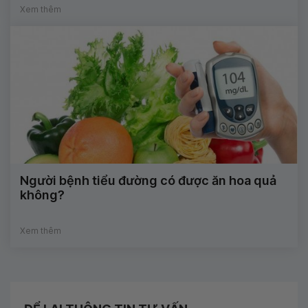
Xem thêm
Người bệnh tiểu đường có được ăn hoa quả
không?
Xem thêm