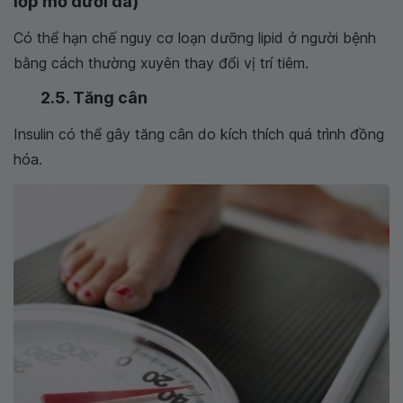
lớp mỡ dưới da)
Có thể hạn chế nguy cơ loạn dưỡng lipid ở người bệnh
bằng cách thường xuyên thay đổi vị trí tiêm.
2.5. Tăng cân
Insulin có thể gây tăng cân do kích thích quá trình đồng
hóa.