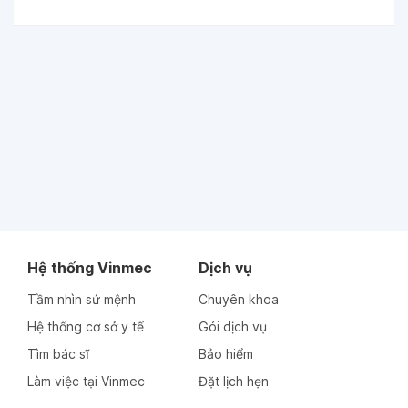
Hệ thống Vinmec
Dịch vụ
Tầm nhìn sứ mệnh
Chuyên khoa
Hệ thống cơ sở y tế
Gói dịch vụ
Tìm bác sĩ
Bảo hiểm
Làm việc tại Vinmec
Đặt lịch hẹn