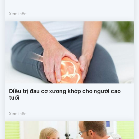
Xem thêm
Điều trị đau cơ xương khớp cho người cao
tuổi
Xem thêm