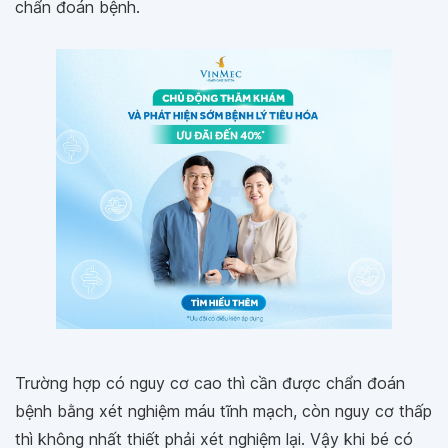
chẩn đoán bệnh.
Trường hợp có nguy cơ cao thì cần được chẩn đoán
bệnh bằng xét nghiệm máu tĩnh mạch, còn nguy cơ thấp
thì không nhất thiết phải xét nghiệm lại. Vậy khi bé có