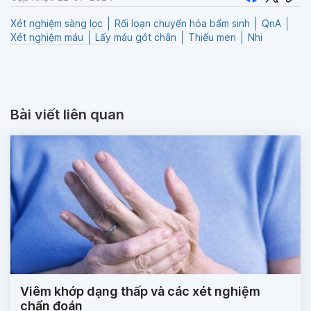
Xét nghiệm sàng lọc
Rối loạn chuyển hóa bẩm sinh
QnA
Xét nghiệm máu
Lấy máu gót chân
Thiếu men
Nhi
Bài viết liên quan
Viêm khớp dạng thấp và các xét nghiệm
chẩn đoán