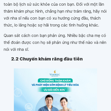
toàn bộ lịch sử sức khỏe của con bạn. Đối với một lần
thăm khám phục hình, chẳng hạn như trám răng, hãy nói
với nha sĩ nếu con bạn có xu hướng cứng đầu, thách
thức, lo lắng hoặc sợ hãi trong các tình huống khác.
Quan sát cách con bạn phản ứng. Nhiều bậc cha mẹ có
thể đoán được con họ sẽ phản ứng như thế nào và nên
nói với nha sĩ.
2.2 Chuyến khám răng đầu tiên