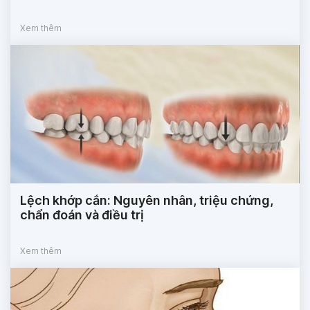
Xem thêm
Lệch khớp cắn: Nguyên nhân, triệu chứng,
chẩn đoán và điều trị
Xem thêm