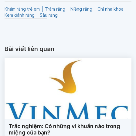
Khám răng trẻ em
Trám răng
Niềng răng
Chỉ nha khoa
Kem đánh răng
Sâu răng
Bài viết liên quan
Trắc nghiệm: Có những vi khuẩn nào trong
miệng của bạn?