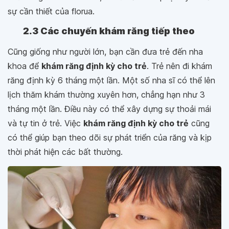
sự cần thiết của florua.
2.3 Các chuyến khám răng tiếp theo
Cũng giống như người lớn, bạn cần đưa trẻ đến nha
khoa để
khám răng định kỳ cho trẻ
. Trẻ nên đi khám
răng định kỳ 6 tháng một lần. Một số nha sĩ có thể lên
lịch thăm khám thường xuyên hơn, chẳng hạn như 3
tháng một lần. Điều này có thể xây dựng sự thoải mái
và tự tin ở trẻ. Việc
khám răng định kỳ cho trẻ
cũng
có thể giúp bạn theo dõi sự phát triển của răng và kịp
thời phát hiện các bất thường.