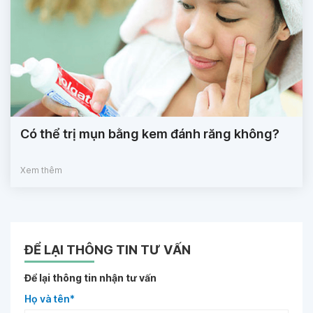
Có thể trị mụn bằng kem đánh răng không?
Xem thêm
ĐỂ LẠI THÔNG TIN TƯ VẤN
Để lại thông tin nhận tư vấn
Họ và tên*