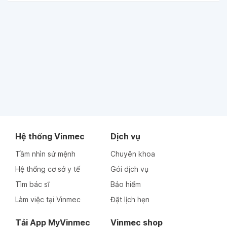
Hệ thống Vinmec
Dịch vụ
Tầm nhìn sứ mệnh
Chuyên khoa
Hệ thống cơ sở y tế
Gói dịch vụ
Tìm bác sĩ
Bảo hiểm
Làm việc tại Vinmec
Đặt lịch hẹn
Tải App MyVinmec
Vinmec shop