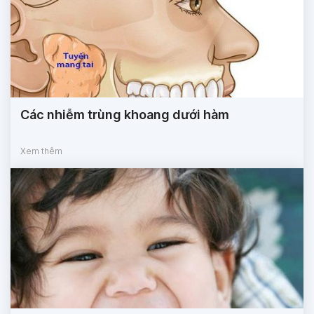
Các nhiễm trùng khoang dưới hàm
Xem thêm