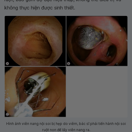
không thực hiện được sinh thiết.
Hình ảnh viên nang nội soi bị hẹp do viêm, bác sĩ phải tiến hành nội soi
ruột non để lấy viên nang ra.