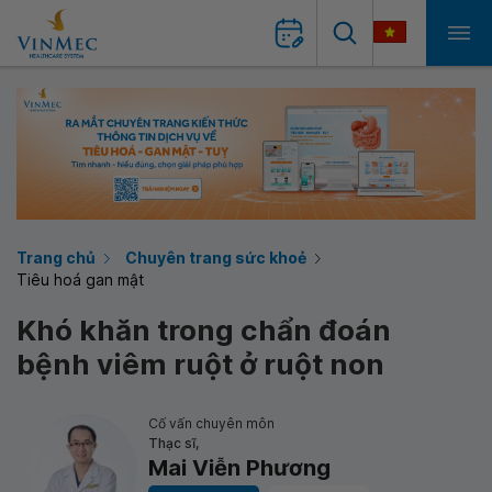
Trang chủ
Chuyên trang sức khoẻ
Tiêu hoá gan mật
Khó khăn trong chẩn đoán
bệnh viêm ruột ở ruột non
Cố vấn chuyên môn
Thạc sĩ,
Mai Viễn Phương