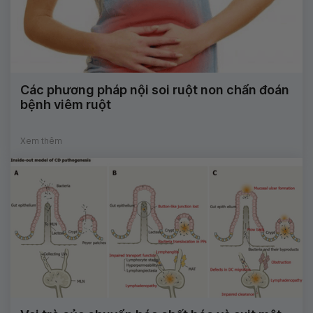
Các phương pháp nội soi ruột non chẩn đoán
bệnh viêm ruột
Xem thêm