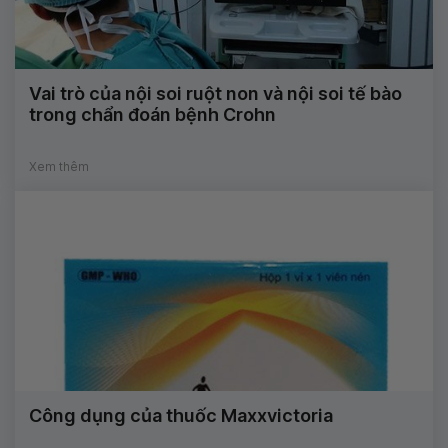
Vai trò của nội soi ruột non và nội soi tế bào
trong chẩn đoán bệnh Crohn
Xem thêm
Công dụng của thuốc Maxxvictoria