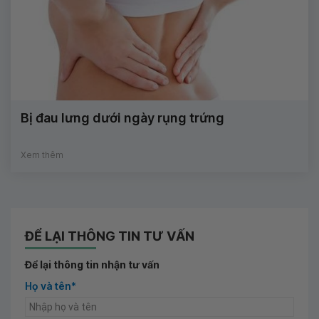
Bị đau lưng dưới ngày rụng trứng
Xem thêm
ĐỂ LẠI THÔNG TIN TƯ VẤN
Để lại thông tin nhận tư vấn
Họ và tên*