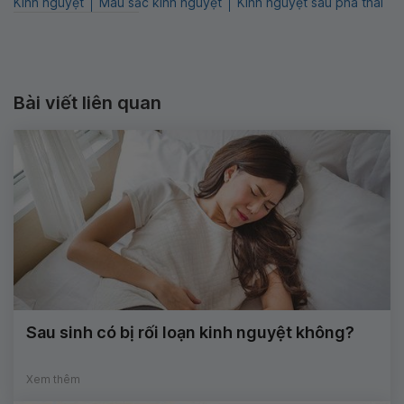
Kinh nguyệt
Màu sắc kinh nguyệt
Kinh nguyệt sau phá thai
Bài viết liên quan
Sau sinh có bị rối loạn kinh nguyệt không?
Xem thêm