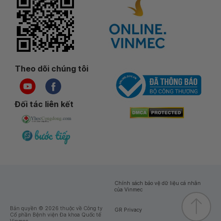
Theo dõi chúng tôi
Đối tác liên kết
Chính sách bảo vệ dữ liệu cá nhân
của Vinmec
Bản quyền © 2026 thuộc về Công ty
GR Privacy
Cổ phần Bệnh viện Đa khoa Quốc tế