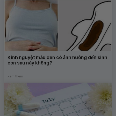
Kinh nguyệt màu đen có ảnh hưởng đến sinh
con sau này không?
Xem thêm