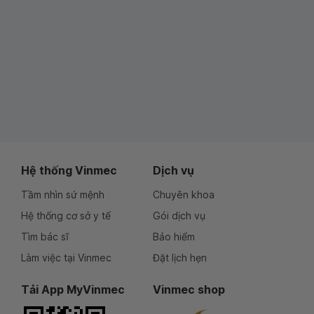
Hệ thống Vinmec
Dịch vụ
Tầm nhìn sứ mệnh
Chuyên khoa
Hệ thống cơ sở y tế
Gói dịch vụ
Tìm bác sĩ
Bảo hiểm
Làm việc tại Vinmec
Đặt lịch hẹn
Tải App MyVinmec
Vinmec shop