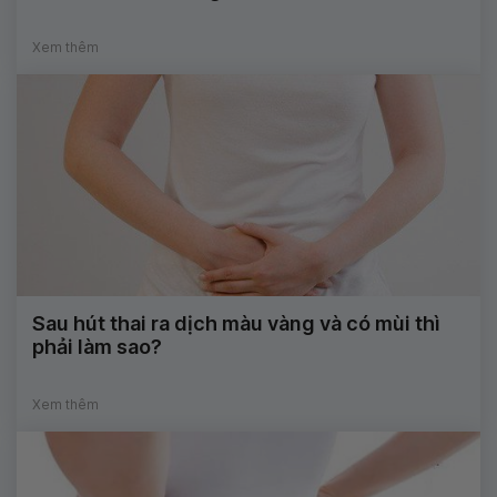
Xem thêm
Sau hút thai ra dịch màu vàng và có mùi thì
phải làm sao?
Xem thêm