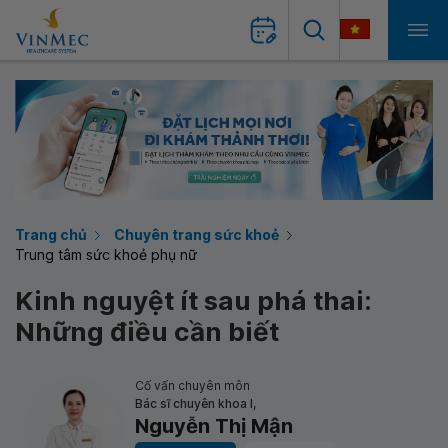
Trang chủ
Chuyên trang sức khoẻ
Trung tâm sức khoẻ phụ nữ
Kinh nguyệt ít sau phá thai:
Những điều cần biết
Cố vấn chuyên môn
Bác sĩ chuyên khoa I,
Nguyễn Thị Mận