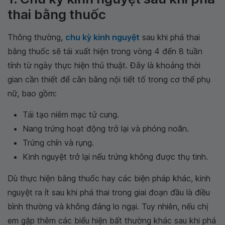
thai bằng thuốc
Thông thường,
chu kỳ kinh nguyệt
sau khi phá thai
bằng thuốc sẽ tái xuất hiện trong vòng 4 đến 8 tuần
tính từ ngày thực hiện thủ thuật. Đây là khoảng thời
gian cần thiết để cân bằng nội tiết tố trong cơ thể phụ
nữ, bao gồm:
Tái tạo niêm mạc tử cung.
Nang trứng hoạt động trở lại và phóng noãn.
Trứng chín và rụng.
Kinh nguyệt trở lại nếu trứng không được thụ tinh.
Dù thực hiện bằng thuốc hay các biện pháp khác, kinh
nguyệt ra ít sau khi phá thai trong giai đoạn đầu là điều
bình thường và không đáng lo ngại. Tuy nhiên, nếu chị
em gặp thêm các biểu hiện bất thường khác sau khi phá