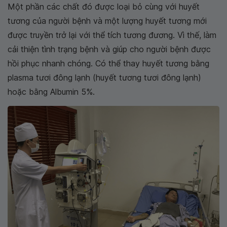
Một phần các chất đó được loại bỏ cùng với huyết
tương của người bệnh và một lượng huyết tương mới
được truyền trở lại với thể tích tương đương. Vì thế, làm
cải thiện tình trạng bệnh và giúp cho người bệnh được
hồi phục nhanh chóng. Có thể thay huyết tương bằng
plasma tươi đông lạnh (huyết tương tươi đông lạnh)
hoặc bằng Albumin 5%.