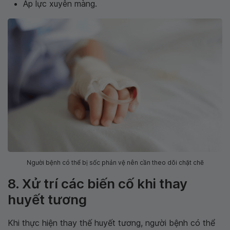
Áp lực xuyên màng.
Người bệnh có thể bị sốc phản vệ nên cần theo dõi chặt chẽ
8. Xử trí các biến cố khi thay
huyết tương
Khi thực hiện thay thế huyết tương, người bệnh có thể