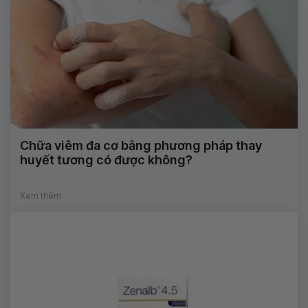
Chữa viêm đa cơ bằng phương pháp thay
huyết tương có được không?
Xem thêm