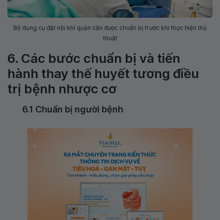
Bộ dụng cụ đặt nội khí quản cần được chuẩn bị trước khi thực hiện thủ
thuật
6. Các bước chuẩn bị và tiến
hành thay thế huyết tương điều
trị bệnh nhược cơ
6.1 Chuẩn bị người bệnh