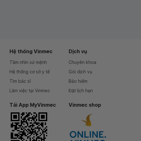
Hệ thống Vinmec
Dịch vụ
Tầm nhìn sứ mệnh
Chuyên khoa
Hệ thống cơ sở y tế
Gói dịch vụ
Tìm bác sĩ
Bảo hiểm
Làm việc tại Vinmec
Đặt lịch hẹn
Tải App MyVinmec
Vinmec shop