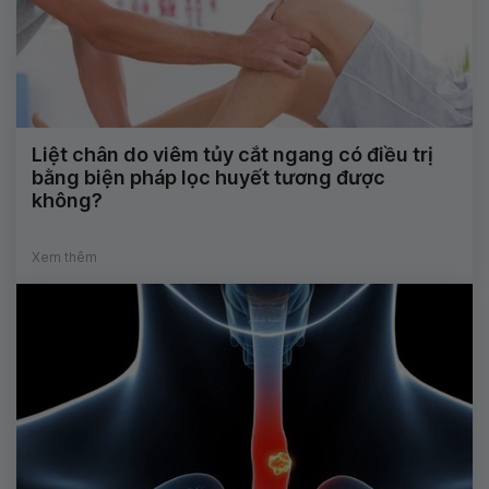
Liệt chân do viêm tủy cắt ngang có điều trị
bằng biện pháp lọc huyết tương được
không?
Xem thêm