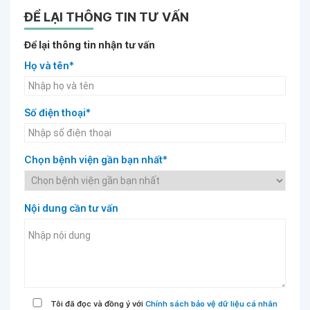
ĐỂ LẠI THÔNG TIN TƯ VẤN
Để lại thông tin nhận tư vấn
Họ và tên*
Số điện thoại*
Chọn bệnh viện gần bạn nhất*
Nội dung cần tư vấn
Tôi đã đọc và đồng ý với
Chính sách bảo vệ dữ liệu cá nhân