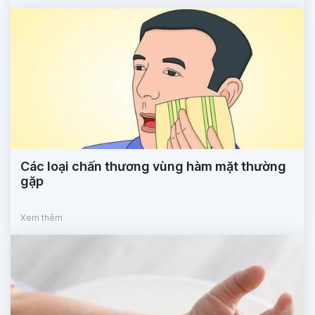
Các loại chấn thương vùng hàm mặt thường
gặp
Xem thêm