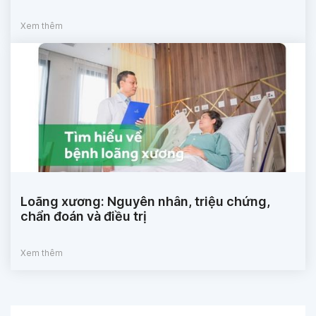
Xem thêm
Loãng xương: Nguyên nhân, triệu chứng,
chẩn đoán và điều trị
Xem thêm