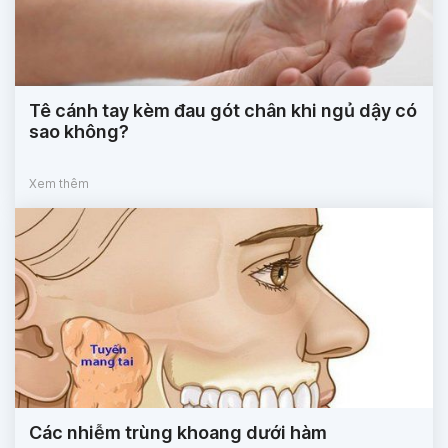
Tê cánh tay kèm đau gót chân khi ngủ dậy có
sao không?
Xem thêm
Các nhiễm trùng khoang dưới hàm