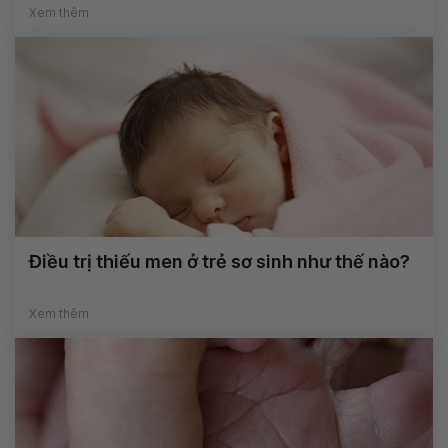
Xem thêm
Điều trị thiếu men ở trẻ sơ sinh như thế nào?
Xem thêm