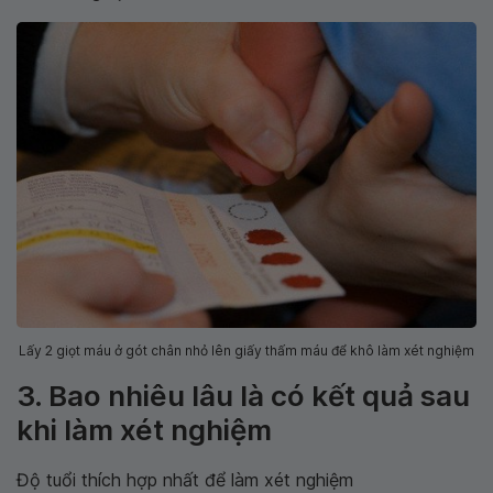
Lấy 2 giọt máu ở gót chân nhỏ lên giấy thấm máu để khô làm xét nghiệm
3. Bao nhiêu lâu là có kết quả sau
khi làm xét nghiệm
Độ tuổi thích hợp nhất để làm xét nghiệm