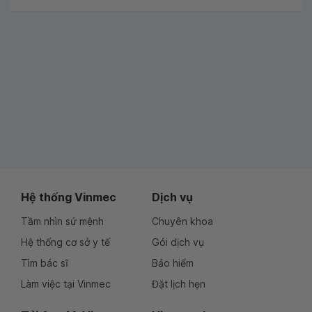
Hệ thống Vinmec
Dịch vụ
Tầm nhìn sứ mệnh
Chuyên khoa
Hệ thống cơ sở y tế
Gói dịch vụ
Tìm bác sĩ
Bảo hiểm
Làm việc tại Vinmec
Đặt lịch hẹn