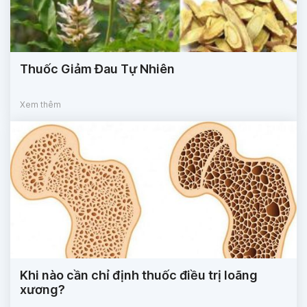
Thuốc Giảm Đau Tự Nhiên
Xem thêm
Khi nào cần chỉ định thuốc điều trị loãng
xương?