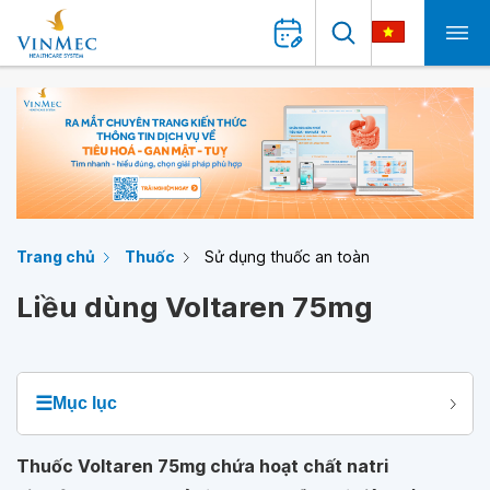
Trang chủ
Thuốc
Sử dụng thuốc an toàn
Liều dùng Voltaren 75mg
☰
Mục lục
Thuốc Voltaren 75mg chứa hoạt chất natri