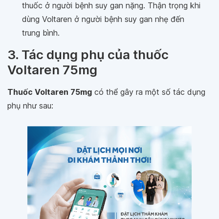
thuốc ở người bệnh suy gan nặng. Thận trọng khi
dùng Voltaren ở người bệnh suy gan nhẹ đến
trung bình.
3. Tác dụng phụ của thuốc
Voltaren 75mg
Thuốc Voltaren 75mg
có thể gây ra một số tác dụng
phụ như sau: