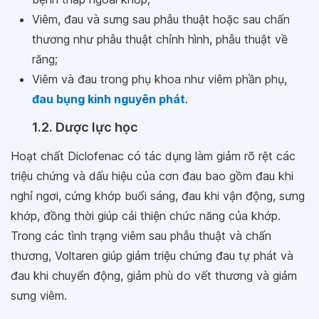
Viêm, đau và sưng sau phẫu thuật hoặc sau chấn
thương như phẫu thuật chỉnh hình, phẫu thuật về
răng;
Viêm và đau trong phụ khoa như viêm phần phụ,
đau bụng kinh nguyên phát
.
1.2. Dược lực học
Hoạt chất Diclofenac có tác dụng làm giảm rõ rệt các
triệu chứng và dấu hiệu của cơn đau bao gồm đau khi
nghỉ ngơi, cứng khớp buổi sáng, đau khi vận động, sưng
khớp, đồng thời giúp cải thiện chức năng của khớp.
Trong các tình trạng viêm sau phẫu thuật và chấn
thương, Voltaren giúp giảm triệu chứng đau tự phát và
đau khi chuyển động, giảm phù do vết thương và giảm
sưng viêm.