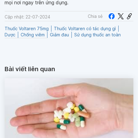
mọi nơi ngay trên ứng dụng.
Chia sẻ
Cập nhật: 22-07-2024
Thuốc Voltaren 75mg
Thuốc Voltaren có tác dụng gì
Dược
Chống viêm
Giảm đau
Sử dụng thuốc an toàn
Bài viết liên quan