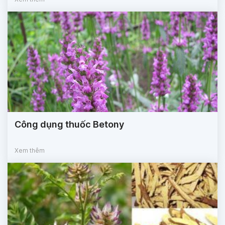
Công dụng thuốc Betony
Xem thêm