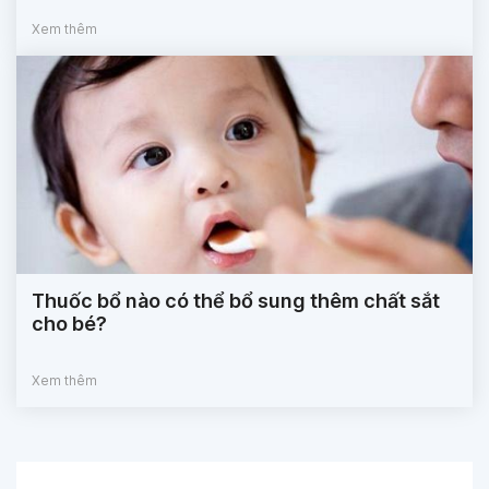
Xem thêm
Thuốc bổ nào có thể bổ sung thêm chất sắt
cho bé?
Xem thêm