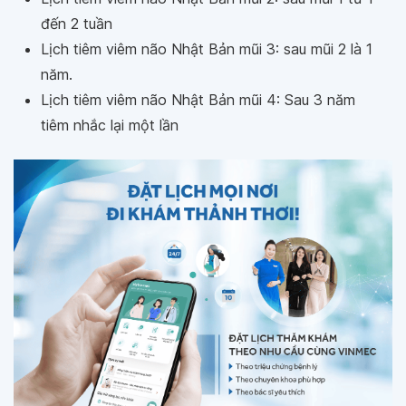
đến 2 tuần
Lịch tiêm viêm não Nhật Bản mũi 3: sau mũi 2 là 1
năm.
Lịch tiêm viêm não Nhật Bản mũi 4: Sau 3 năm
tiêm nhắc lại một lần