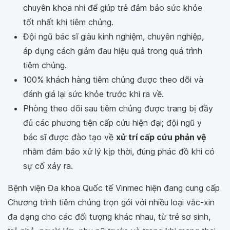
chuyên khoa nhi để giúp trẻ đảm bảo sức khỏe
tốt nhất khi tiêm chủng.
Đội ngũ bác sĩ giàu kinh nghiệm, chuyên nghiệp,
áp dụng cách giảm đau hiệu quả trong quá trình
tiêm chủng.
100% khách hàng tiêm chủng được theo dõi và
đánh giá lại sức khỏe trước khi ra về.
Phòng theo dõi sau tiêm chủng được trang bị đầy
đủ các phương tiện cấp cứu hiện đại; đội ngũ y
bác sĩ được đào tạo về
xử trí cấp cứu phản vệ
nhằm đảm bảo xử lý kịp thời, đúng phác đồ khi có
sự cố xảy ra.
Bệnh viện Đa khoa Quốc tế Vinmec hiện đang cung cấp
Chương trình tiêm chủng trọn gói với nhiều loại vắc-xin
đa dạng cho các đối tượng khác nhau, từ trẻ sơ sinh,