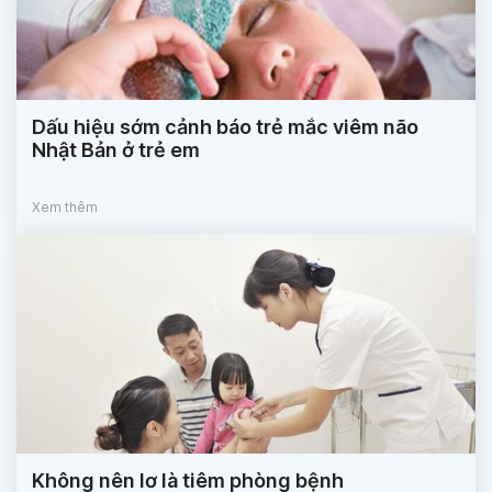
Dấu hiệu sớm cảnh báo trẻ mắc viêm não
Nhật Bản ở trẻ em
Xem thêm
Không nên lơ là tiêm phòng bệnh