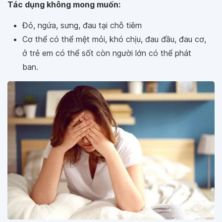
Tác dụng không mong muốn:
Đỏ, ngứa, sưng, đau tại chỗ tiêm
Cơ thể có thể mệt mỏi, khó chịu, đau đầu, đau cơ,
ở trẻ em có thể sốt còn người lớn có thể phát
ban.