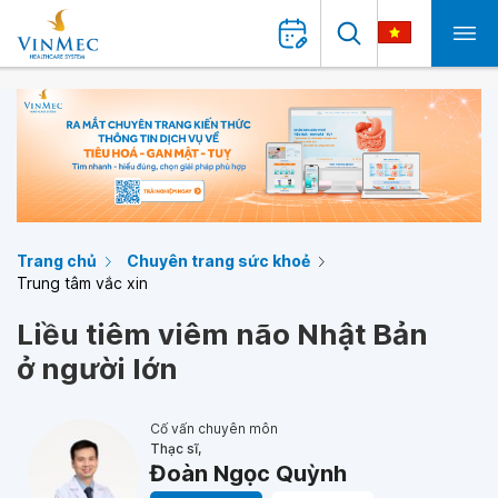
Trang chủ
Chuyên trang sức khoẻ
Trung tâm vắc xin
Liều tiêm viêm não Nhật Bản
ở người lớn
Cố vấn chuyên môn
Thạc sĩ,
Đoàn Ngọc Quỳnh