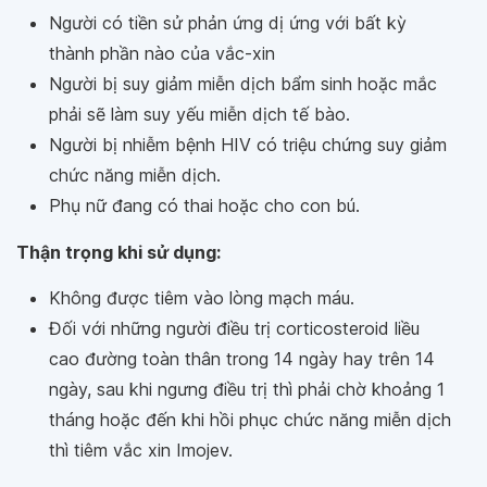
Người có tiền sử phản ứng dị ứng với bất kỳ
thành phần nào của vắc-xin
Người bị suy giảm miễn dịch bẩm sinh hoặc mắc
phải sẽ làm suy yếu miễn dịch tế bào.
Người bị nhiễm bệnh HIV có triệu chứng suy giảm
chức năng miễn dịch.
Phụ nữ đang có thai hoặc cho con bú.
Thận trọng khi sử dụng:
Không được tiêm vào lòng mạch máu.
Đối với những người điều trị corticosteroid liều
cao đường toàn thân trong 14 ngày hay trên 14
ngày, sau khi ngưng điều trị thì phải chờ khoảng 1
tháng hoặc đến khi hồi phục chức năng miễn dịch
thì tiêm vắc xin Imojev.