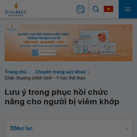
Trang chủ
Chuyên trang sức khoẻ
Chấn thương chỉnh hình - Y học thể thao
Lưu ý trong phục hồi chức
năng cho người bị viêm khớp
☰
Mục lục