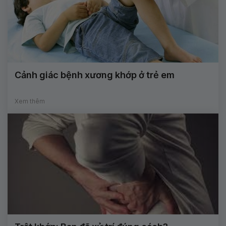
Cảnh giác bệnh xương khớp ở trẻ em
Xem thêm