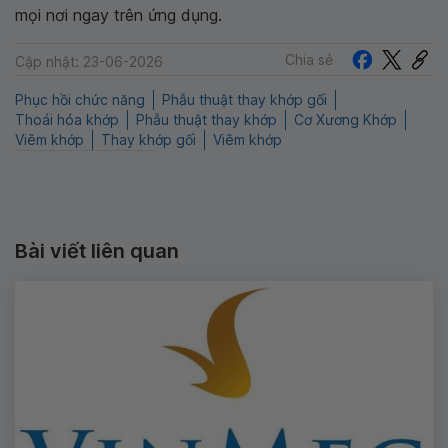
mọi nơi ngay trên ứng dụng.
Chia sẻ
Cập nhật: 23-06-2026
Phục hồi chức năng
Phẫu thuật thay khớp gối
Thoái hóa khớp
Phẫu thuật thay khớp
Cơ Xương Khớp
Viêm khớp
Thay khớp gối
Viêm khớp
Bài viết liên quan