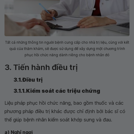
Tất cả những thông tin người bệnh cung cấp cho nhà trị liệu, cùng với kết
quả của thăm khám, sẽ được sử dụng để xây dựng một chương trình
phục hồi chức năng dành riêng cho bệnh nhân đó
3. Tiến hành điều trị
3.1.Điều trị
3.1.1.Kiểm soát các triệu chứng
Liệu pháp phục hồi chức năng, bao gồm thuốc và các
phương pháp điều trị khác được chỉ định bởi bác sĩ có
thể giúp bệnh nhân kiểm soát khớp sưng và đau.
a) Nghỉ ngơi