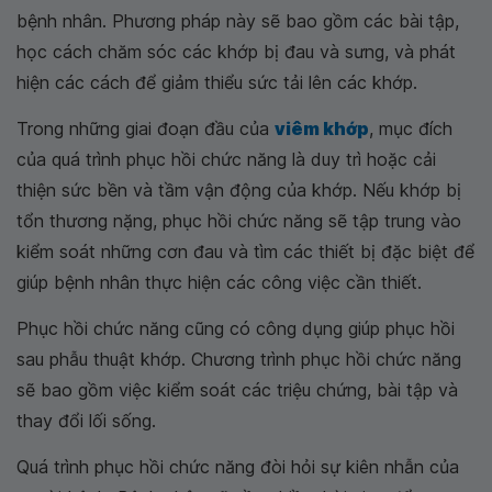
bệnh nhân. Phương pháp này sẽ bao gồm các bài tập,
học cách chăm sóc các khớp bị đau và sưng, và phát
hiện các cách để giảm thiểu sức tải lên các khớp.
Trong những giai đoạn đầu của
viêm khớp
, mục đích
của quá trình phục hồi chức năng là duy trì hoặc cải
thiện sức bền và tầm vận động của khớp. Nếu khớp bị
tổn thương nặng, phục hồi chức năng sẽ tập trung vào
kiểm soát những cơn đau và tìm các thiết bị đặc biệt để
giúp bệnh nhân thực hiện các công việc cần thiết.
Phục hồi chức năng cũng có công dụng giúp phục hồi
sau phẫu thuật khớp. Chương trình phục hồi chức năng
sẽ bao gồm việc kiểm soát các triệu chứng, bài tập và
thay đổi lối sống.
Quá trình phục hồi chức năng đòi hỏi sự kiên nhẫn của