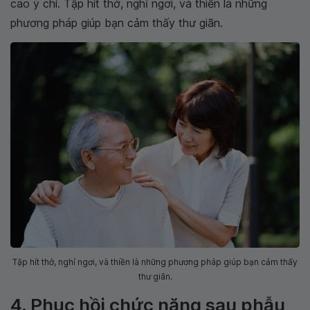
cao ý chí. Tập hít thở, nghỉ ngơi, và thiền là những
phương pháp giúp bạn cảm thấy thư giãn.
Tập hít thở, nghỉ ngơi, và thiền là những phương pháp giúp bạn cảm thấy
thư giãn.
4. Phục hồi chức năng sau phẫu