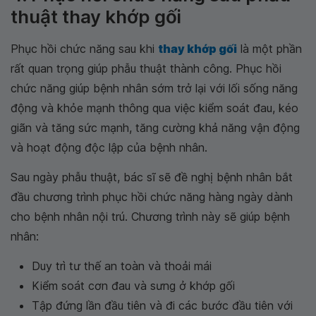
thuật thay khớp gối
Phục hồi chức năng sau khi
thay khớp gối
là một phần
rất quan trọng giúp phẫu thuật thành công. Phục hồi
chức năng giúp bệnh nhân sớm trở lại với lối sống năng
động và khỏe mạnh thông qua việc kiểm soát đau, kéo
giãn và tăng sức mạnh, tăng cường khả năng vận động
và hoạt động độc lập của bệnh nhân.
Sau ngày phẫu thuật, bác sĩ sẽ đề nghị bệnh nhân bắt
đầu chương trình phục hồi chức năng hàng ngày dành
cho bệnh nhân nội trú. Chương trình này sẽ giúp bệnh
nhân:
Duy trì tư thế an toàn và thoải mái
Kiểm soát cơn đau và sưng ở khớp gối
Tập đứng lần đầu tiên và đi các bước đầu tiên với