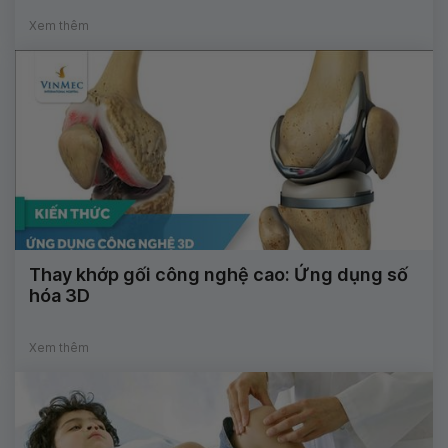
Xem thêm
Thay khớp gối công nghệ cao: Ứng dụng số
hóa 3D
Xem thêm