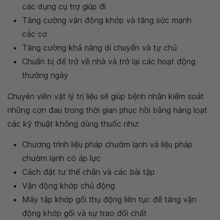
các dụng cụ trợ giúp đi
Tăng cường vận động khớp và tăng sức mạnh
các cơ
Tăng cường khả năng di chuyển và tự chủ
Chuẩn bị để trở về nhà và trở lại các hoạt động
thường ngày
Chuyên viên vật lý trị liệu sẽ giúp bệnh nhân kiểm soát
những cơn đau trong thời gian phục hồi bằng hàng loạt
các kỹ thuật không dùng thuốc như:
Chương trình liệu pháp chườm lạnh và liệu pháp
chườm lạnh có áp lực
Cách đặt tư thế chân và các bài tập
Vận động khớp chủ động
Máy tập khớp gối thụ động liên tục để tăng vận
động khớp gối và sự trao đổi chất