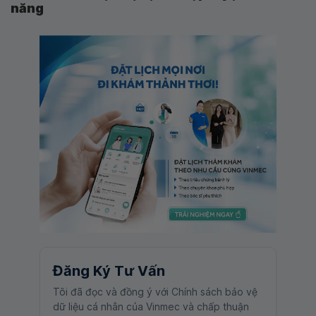
năng
Đăng Ký Tư Vấn
Tôi đã đọc và đồng ý với Chính sách bảo vệ
dữ liệu cá nhân của Vinmec và chấp thuận