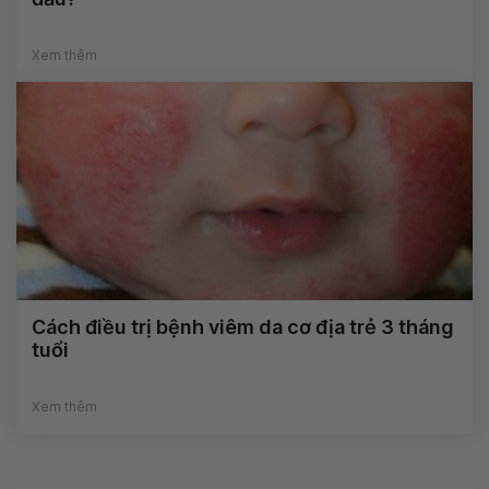
Xem thêm
Cách điều trị bệnh viêm da cơ địa trẻ 3 tháng
tuổi
Xem thêm