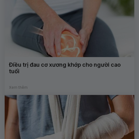
Điều trị đau cơ xương khớp cho người cao
tuổi
Xem thêm