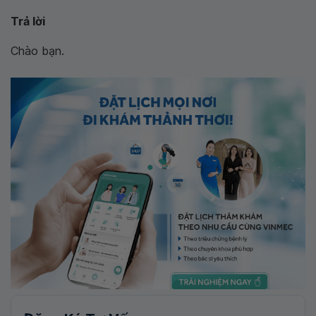
Trả lời
Chào bạn.