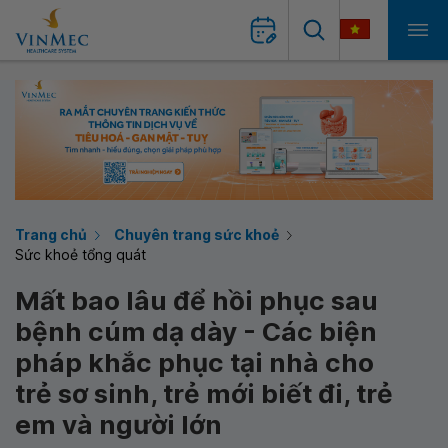
Trang chủ
Chuyên trang sức khoẻ
Sức khoẻ tổng quát
Mất bao lâu để hồi phục sau
bệnh cúm dạ dày - Các biện
pháp khắc phục tại nhà cho
trẻ sơ sinh, trẻ mới biết đi, trẻ
em và người lớn