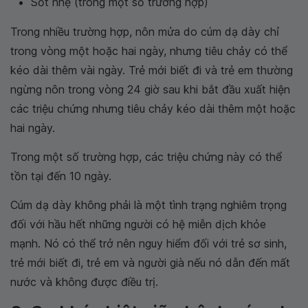
Sốt nhẹ (trong một số trường hợp)
Trong nhiều trường hợp, nôn mửa do cúm dạ dày chỉ
trong vòng một hoặc hai ngày, nhưng tiêu chảy có thể
kéo dài thêm vài ngày. Trẻ mới biết đi và trẻ em thường
ngừng nôn trong vòng 24 giờ sau khi bắt đầu xuất hiện
các triệu chứng nhưng tiêu chảy kéo dài thêm một hoặc
hai ngày.
Trong một số trường hợp, các triệu chứng này có thể
tồn tại đến 10 ngày.
Cúm dạ dày không phải là một tình trạng nghiêm trọng
đối với hầu hết những người có hệ miễn dịch khỏe
mạnh. Nó có thể trở nên nguy hiểm đối với trẻ sơ sinh,
trẻ mới biết đi, trẻ em và người già nếu nó dẫn đến mất
nước và không được điều trị.