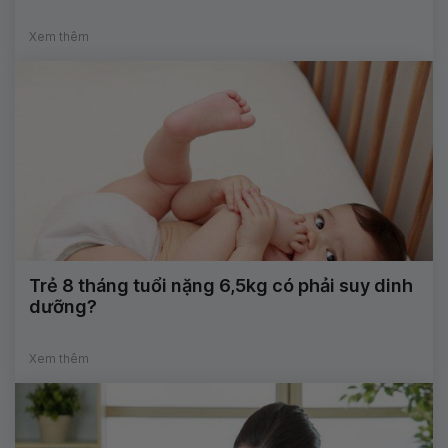
Xem thêm
Trẻ 8 tháng tuổi nặng 6,5kg có phải suy dinh
dưỡng?
Xem thêm