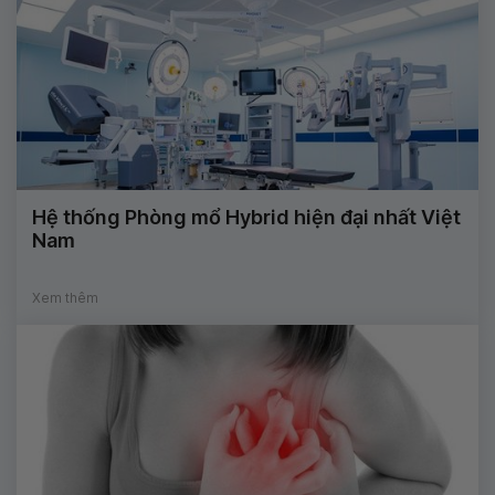
Hệ thống Phòng mổ Hybrid hiện đại nhất Việt
Nam
Xem thêm