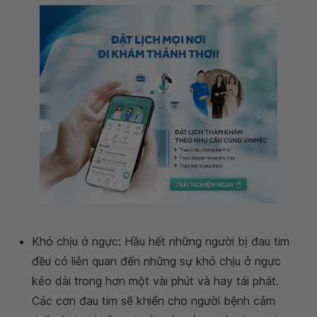
Khó chịu ở ngực: Hầu hết những người bị đau tim
đều có liên quan đến những sự khó chịu ở ngực
kéo dài trong hơn một vài phút và hay tái phát.
Các cơn đau tim sẽ khiến cho người bệnh cảm