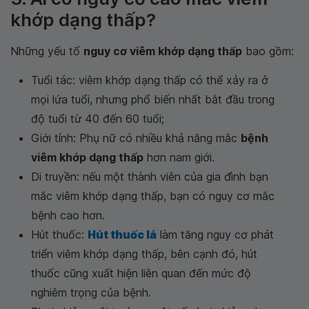
khớp dạng thấp?
Những yếu tố
nguy cơ viêm khớp dạng thấp
bao gồm:
Tuổi tác: viêm khớp dạng thấp có thể xảy ra ở
mọi lứa tuổi, nhưng phổ biến nhất bắt đầu trong
độ tuổi từ 40 đến 60 tuổi;
Giới tính: Phụ nữ có nhiều khả năng mắc
bệnh
viêm khớp dạng thấp
hơn nam giới.
Di truyền: nếu một thành viên của gia đình bạn
mắc viêm khớp dạng thấp, bạn có nguy cơ mắc
bệnh cao hơn.
Hút thuốc:
Hút thuốc lá
làm tăng nguy cơ phát
triển viêm khớp dạng thấp, bên cạnh đó, hút
thuốc cũng xuất hiện liên quan đến mức độ
nghiêm trọng của bệnh.