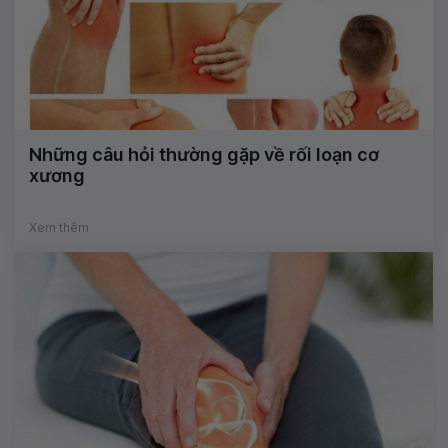
Những câu hỏi thường gặp về rối loạn cơ
xương
Xem thêm