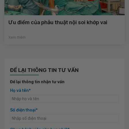
Ưu điểm của phẫu thuật nội soi khớp vai
Xem thêm
ĐỂ LẠI THÔNG TIN TƯ VẤN
Để lại thông tin nhận tư vấn
Họ và tên*
Số điện thoại*