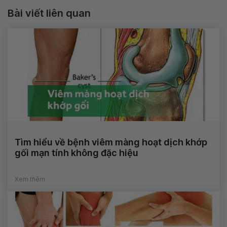
Bài viết liên quan
Tìm hiểu về bệnh viêm màng hoạt dịch khớp
gối mạn tính không đặc hiệu
Xem thêm