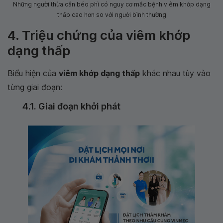
Những người thừa cân béo phì có nguy cơ mắc bệnh viêm khớp dạng
thấp cao hơn so với người bình thường
4. Triệu chứng của viêm khớp
dạng thấp
Biểu hiện của
viêm khớp dạng thấp
khác nhau tùy vào
từng giai đoạn:
4.1. Giai đoạn khởi phát