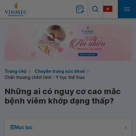
Trang chủ
Chuyên trang sức khoẻ
Chấn thương chỉnh hình - Y học thể thao
Những ai có nguy cơ cao mắc
bệnh viêm khớp dạng thấp?
☰
Mục lục