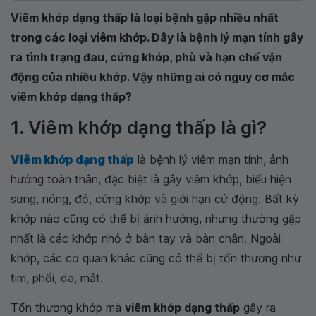
Viêm khớp dạng thấp là loại bệnh gặp nhiều nhất
trong các loại viêm khớp. Đây là bệnh lý mạn tính gây
ra tình trạng đau, cứng khớp, phù và hạn chế vận
động của nhiều khớp. Vậy những ai có nguy cơ mắc
viêm khớp dạng thấp?
1. Viêm khớp dạng thấp là gì?
Viêm khớp dạng thấp
là bệnh lý viêm mạn tính, ảnh
hưởng toàn thân, đặc biệt là gây viêm khớp, biểu hiện
sưng, nóng, đỏ, cứng khớp và giới hạn cử động. Bất kỳ
khớp nào cũng có thể bị ảnh hưởng, nhưng thường gặp
nhất là các khớp nhỏ ở bàn tay và bàn chân. Ngoài
khớp, các cơ quan khác cũng có thể bị tổn thương như
tim, phổi, da, mắt.
Tổn thương khớp mà
viêm khớp dạng thấp
gây ra