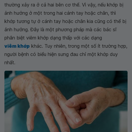
thường xảy ra ở cả hai bên cơ thể. Vì vậy, nếu khớp bị
ảnh hưởng ở một trong hai cánh tay hoặc chân, thì
khớp tương tự ở cánh tay hoặc chân kia cũng có thể bị
ảnh hưởng. Đây là một phương pháp mà các bác sĩ
phân biệt viêm khớp dạng thấp với các dạng
viêm khớp
khác. Tuy nhiên, trong một số ít trường hợp,
người bệnh có biểu hiện sưng đau chỉ một khớp duy
nhất.