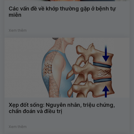
Các vấn đề về khớp thường gặp ở bệnh tự
miễn
Xem thêm
Xẹp đốt sống: Nguyên nhân, triệu chứng,
chẩn đoán và điều trị
Xem thêm