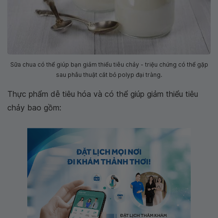
Sữa chua có thể giúp bạn giảm thiểu tiêu chảy - triệu chứng có thể gặp
sau phẫu thuật cắt bỏ polyp đại tràng.
Thực phẩm dễ tiêu hóa và có thể giúp giảm thiểu tiêu
chảy bao gồm: