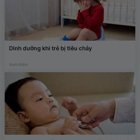
Dinh dưỡng khi trẻ bị tiêu chảy
Xem thêm