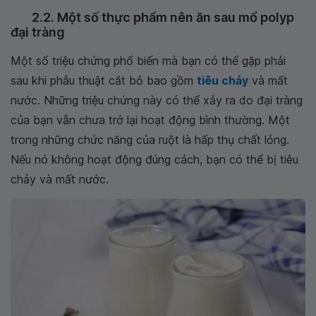
2.2. Một số thực phẩm nên ăn sau mổ polyp
đại tràng
Một số triệu chứng phổ biến mà bạn có thể gặp phải
sau khi phẫu thuật cắt bỏ bao gồm
tiêu chảy
và mất
nước. Những triệu chứng này có thể xảy ra do đại tràng
của bạn vẫn chưa trở lại hoạt động bình thường. Một
trong những chức năng của ruột là hấp thụ chất lỏng.
Nếu nó không hoạt động đúng cách, bạn có thể bị tiêu
chảy và mất nước.