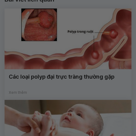
Các loại polyp đại trực tràng thường gặp
Xem thêm