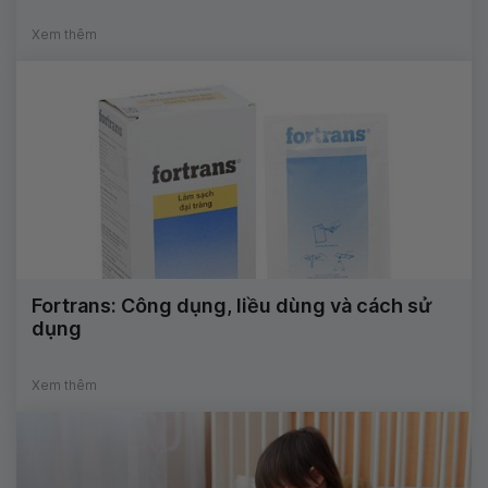
Xem thêm
Fortrans: Công dụng, liều dùng và cách sử
dụng
Xem thêm