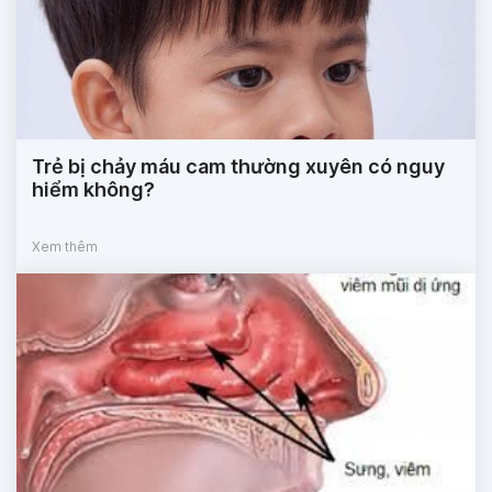
Trẻ bị chảy máu cam thường xuyên có nguy
hiểm không?
Xem thêm