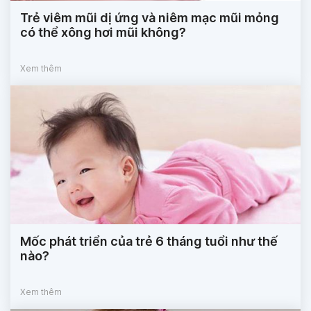
Trẻ viêm mũi dị ứng và niêm mạc mũi mỏng
có thể xông hơi mũi không?
Xem thêm
Mốc phát triển của trẻ 6 tháng tuổi như thế
nào?
Xem thêm