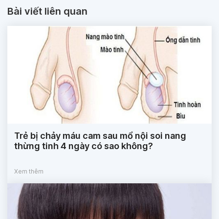
Bài viết liên quan
Trẻ bị chảy máu cam sau mổ nội soi nang
thừng tinh 4 ngày có sao không?
Xem thêm