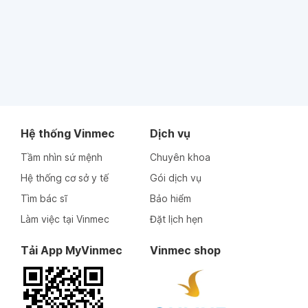
Hệ thống Vinmec
Dịch vụ
Tầm nhìn sứ mệnh
Chuyên khoa
Hệ thống cơ sở y tế
Gói dịch vụ
Tìm bác sĩ
Bảo hiểm
Làm việc tại Vinmec
Đặt lịch hẹn
Tải App MyVinmec
Vinmec shop