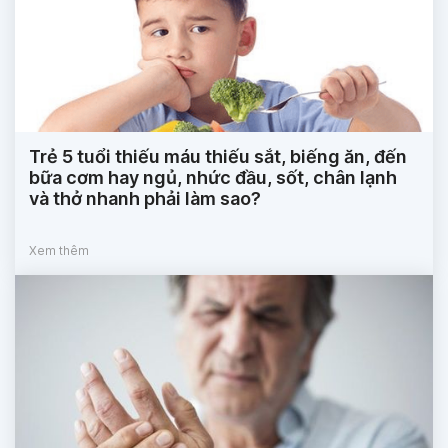
Trẻ 5 tuổi thiếu máu thiếu sắt, biếng ăn, đến
bữa cơm hay ngủ, nhức đầu, sốt, chân lạnh
và thở nhanh phải làm sao?
Xem thêm