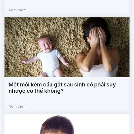
Xem thêm
Mệt mỏi kèm cáu gắt sau sinh có phải suy
nhược cơ thể không?
Xem thêm