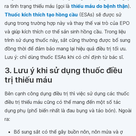
ra tình trạng thiếu máu (gọi là
thiếu máu do bệnh thận
).
Thuốc kích thích tạo hồng cầu
(ESAs) sẽ được sử
dụng trong trường hợp này và thay thế vai trò của EPO
và giúp kích thích cơ thể sản sinh hồng cầu. Trong liệu
trình sử dụng thuốc này, sắt cũng thường được bổ sung
đồng thời để đảm bảo mang lại hiệu quả điều trị tối ưu.
Lưu ý: chỉ dùng thuốc ESAs khi có chỉ định từ bác sĩ.
3. Lưu ý khi sử dụng thuốc điều
trị thiếu máu
Bên cạnh công dụng điều trị thì việc sử dụng các thuốc
điều trị thiếu máu cũng có thể mang đến một số tác
dụng phụ (phổ biến nhất là đau bụng và táo bón). Ngoài
ra:
Bổ sung sắt có thể gây buồn nôn, nôn mửa và ợ