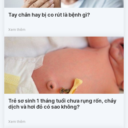
Tay chân hay bị co rút là bệnh gì?
Xem thêm
Trẻ sơ sinh 1 tháng tuổi chưa rụng rốn, chảy
dịch và hơi đỏ có sao không?
Xem thêm