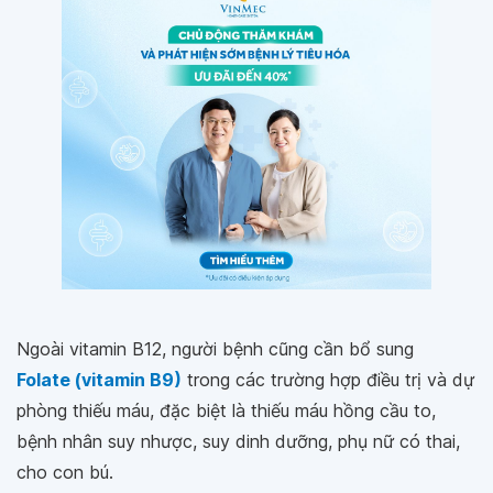
Ngoài vitamin B12, người bệnh cũng cần bổ sung
Folate (vitamin B9)
trong các trường hợp điều trị và dự
phòng thiếu máu, đặc biệt là thiếu máu hồng cầu to,
bệnh nhân suy nhược, suy dinh dưỡng, phụ nữ có thai,
cho con bú.