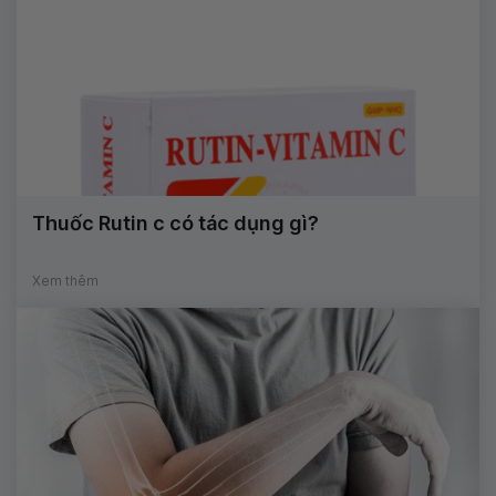
Thuốc Rutin c có tác dụng gì?
Xem thêm