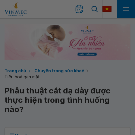
Trang chủ
Chuyên trang sức khoẻ
Tiêu hoá gan mật
Phẫu thuật cắt dạ dày được
thực hiện trong tình huống
nào?