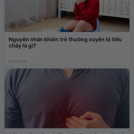
Nguyên nhân khiến trẻ thường xuyên bị tiêu
chảy là gì?
Xem thêm