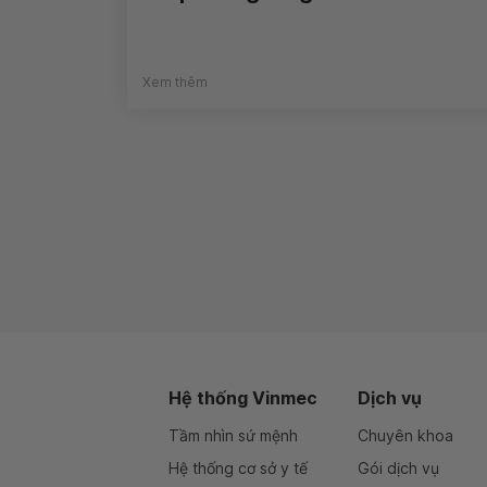
Xem thêm
Hệ thống Vinmec
Dịch vụ
Tầm nhìn sứ mệnh
Chuyên khoa
Hệ thống cơ sở y tế
Gói dịch vụ